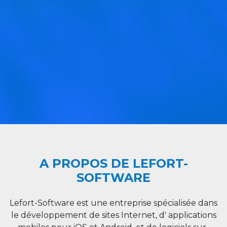
A PROPOS DE LEFORT-
SOFTWARE
Lefort-Software est une entreprise spécialisée dans
le développement de sites Internet, d' applications