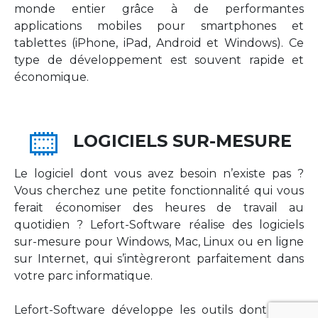
monde entier grâce à de performantes
applications mobiles pour smartphones et
tablettes (iPhone, iPad, Android et Windows). Ce
type de développement est souvent rapide et
économique.
LOGICIELS SUR-MESURE
Le logiciel dont vous avez besoin n’existe pas ?
Vous cherchez une petite fonctionnalité qui vous
ferait économiser des heures de travail au
quotidien ? Lefort-Software réalise des logiciels
sur-mesure pour Windows, Mac, Linux ou en ligne
sur Internet, qui s’intègreront parfaitement dans
votre parc informatique.
Lefort-Software développe les outils dont votre