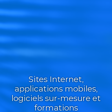
Sites Internet,
applications mobiles,
logiciels sur-mesure et
formations