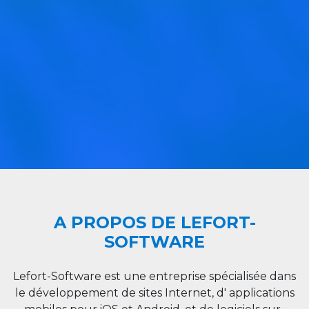
A PROPOS DE LEFORT-
SOFTWARE
Lefort-Software est une entreprise spécialisée dans
le développement de sites Internet, d' applications