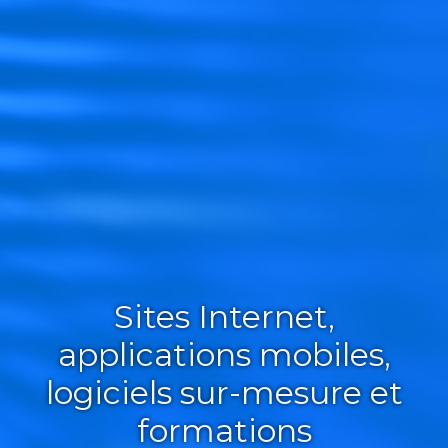
Sites Internet,
applications mobiles,
logiciels sur-mesure et
formations