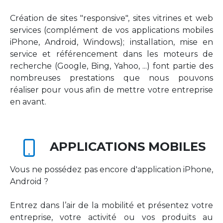
Création de sites "responsive", sites vitrines et web
services (complément de vos applications mobiles
iPhone, Android, Windows); installation, mise en
service et référencement dans les moteurs de
recherche (Google, Bing, Yahoo, ...) font partie des
nombreuses prestations que nous pouvons
réaliser pour vous afin de mettre votre entreprise
en avant.
APPLICATIONS MOBILES
Vous ne possédez pas encore d'application iPhone,
Android ?
Entrez dans l’air de la mobilité et présentez votre
entreprise, votre activité ou vos produits au