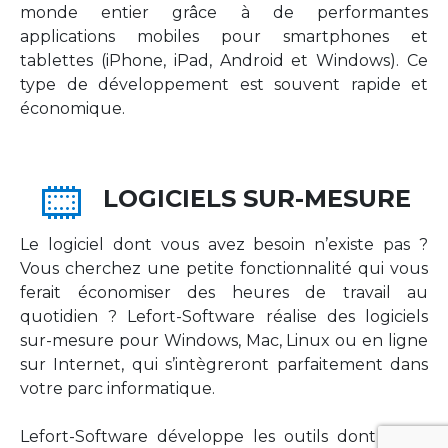
monde entier grâce à de performantes
applications mobiles pour smartphones et
tablettes (iPhone, iPad, Android et Windows). Ce
type de développement est souvent rapide et
économique.
LOGICIELS SUR-MESURE
Le logiciel dont vous avez besoin n’existe pas ?
Vous cherchez une petite fonctionnalité qui vous
ferait économiser des heures de travail au
quotidien ? Lefort-Software réalise des logiciels
sur-mesure pour Windows, Mac, Linux ou en ligne
sur Internet, qui s’intègreront parfaitement dans
votre parc informatique.
Lefort-Software développe les outils dont votre