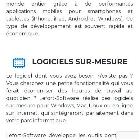
monde entier grâce à de performantes
applications mobiles pour smartphones et
tablettes (iPhone, iPad, Android et Windows). Ce
type de développement est souvent rapide et
économique.
LOGICIELS SUR-MESURE
Le logiciel dont vous avez besoin n’existe pas ?
Vous cherchez une petite fonctionnalité qui vous
ferait économiser des heures de travail au
quotidien ? Lefort-Software réalise des logiciels
sur-mesure pour Windows, Mac, Linux ou en ligne
sur Internet, qui s’intègreront parfaitement dans
votre parc informatique.
Lefort-Software développe les outils dont votre