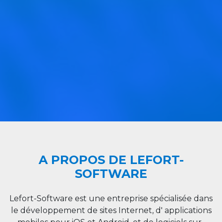
A PROPOS DE LEFORT-
SOFTWARE
Lefort-Software est une entreprise spécialisée dans
le développement de sites Internet, d' applications