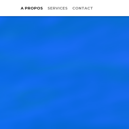
A PROPOS
SERVICES
CONTACT