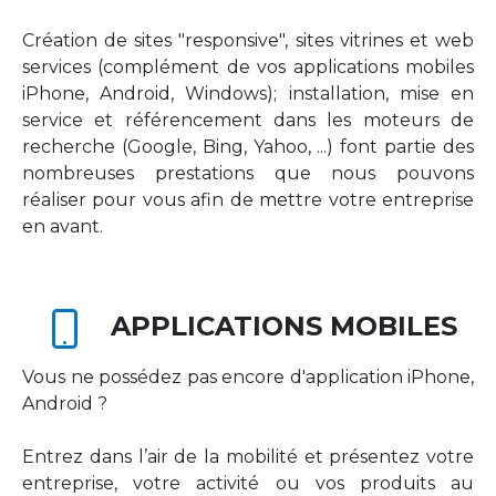
Création de sites "responsive", sites vitrines et web
services (complément de vos applications mobiles
iPhone, Android, Windows); installation, mise en
service et référencement dans les moteurs de
recherche (Google, Bing, Yahoo, ...) font partie des
nombreuses prestations que nous pouvons
réaliser pour vous afin de mettre votre entreprise
en avant.
APPLICATIONS MOBILES
Vous ne possédez pas encore d'application iPhone,
Android ?
Entrez dans l’air de la mobilité et présentez votre
entreprise, votre activité ou vos produits au