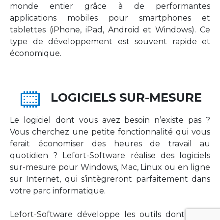
monde entier grâce à de performantes
applications mobiles pour smartphones et
tablettes (iPhone, iPad, Android et Windows). Ce
type de développement est souvent rapide et
économique.
LOGICIELS SUR-MESURE
Le logiciel dont vous avez besoin n’existe pas ?
Vous cherchez une petite fonctionnalité qui vous
ferait économiser des heures de travail au
quotidien ? Lefort-Software réalise des logiciels
sur-mesure pour Windows, Mac, Linux ou en ligne
sur Internet, qui s’intègreront parfaitement dans
votre parc informatique.
Lefort-Software développe les outils dont votre