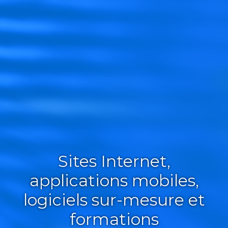
Sites Internet,
applications mobiles,
logiciels sur-mesure et
formations