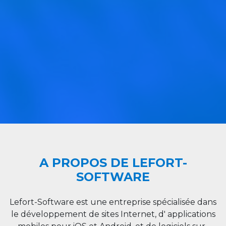
A PROPOS DE LEFORT-
SOFTWARE
Lefort-Software est une entreprise spécialisée dans
le développement de sites Internet, d' applications