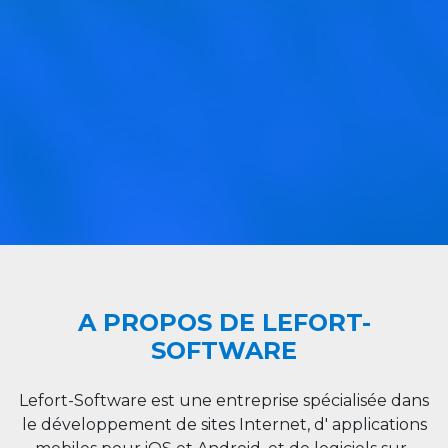
A PROPOS DE LEFORT-
SOFTWARE
Lefort-Software est une entreprise spécialisée dans
le développement de sites Internet, d' applications