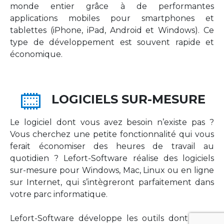
monde entier grâce à de performantes
applications mobiles pour smartphones et
tablettes (iPhone, iPad, Android et Windows). Ce
type de développement est souvent rapide et
économique.
LOGICIELS SUR-MESURE
Le logiciel dont vous avez besoin n’existe pas ?
Vous cherchez une petite fonctionnalité qui vous
ferait économiser des heures de travail au
quotidien ? Lefort-Software réalise des logiciels
sur-mesure pour Windows, Mac, Linux ou en ligne
sur Internet, qui s’intègreront parfaitement dans
votre parc informatique.
Lefort-Software développe les outils dont votre