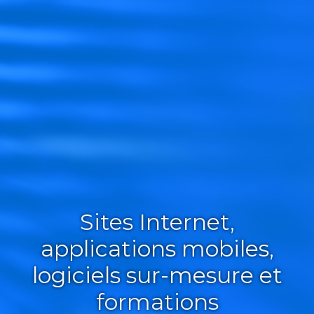
Sites Internet,
applications mobiles,
logiciels sur-mesure et
formations