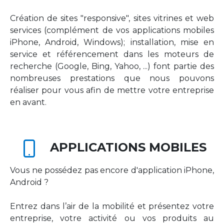
Création de sites "responsive", sites vitrines et web
services (complément de vos applications mobiles
iPhone, Android, Windows); installation, mise en
service et référencement dans les moteurs de
recherche (Google, Bing, Yahoo, ...) font partie des
nombreuses prestations que nous pouvons
réaliser pour vous afin de mettre votre entreprise
en avant.
APPLICATIONS MOBILES
Vous ne possédez pas encore d'application iPhone,
Android ?
Entrez dans l’air de la mobilité et présentez votre
entreprise, votre activité ou vos produits au