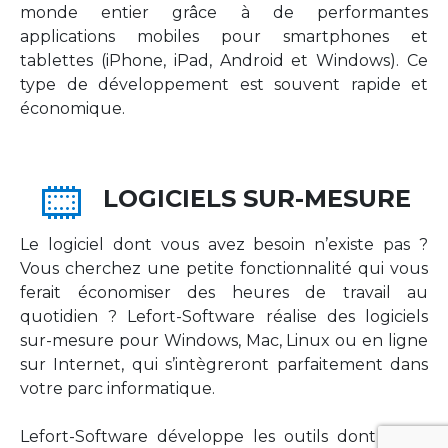
monde entier grâce à de performantes
applications mobiles pour smartphones et
tablettes (iPhone, iPad, Android et Windows). Ce
type de développement est souvent rapide et
économique.
LOGICIELS SUR-MESURE
Le logiciel dont vous avez besoin n’existe pas ?
Vous cherchez une petite fonctionnalité qui vous
ferait économiser des heures de travail au
quotidien ? Lefort-Software réalise des logiciels
sur-mesure pour Windows, Mac, Linux ou en ligne
sur Internet, qui s’intègreront parfaitement dans
votre parc informatique.
Lefort-Software développe les outils dont votre