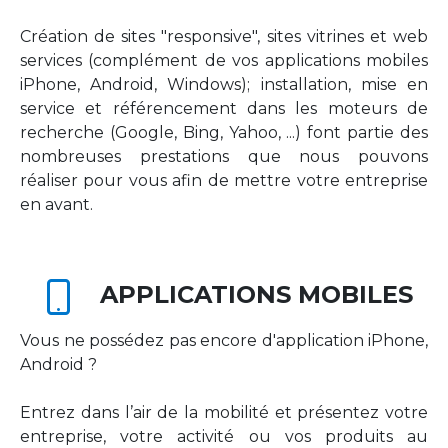
Création de sites "responsive", sites vitrines et web
services (complément de vos applications mobiles
iPhone, Android, Windows); installation, mise en
service et référencement dans les moteurs de
recherche (Google, Bing, Yahoo, ...) font partie des
nombreuses prestations que nous pouvons
réaliser pour vous afin de mettre votre entreprise
en avant.
APPLICATIONS MOBILES
Vous ne possédez pas encore d'application iPhone,
Android ?
Entrez dans l’air de la mobilité et présentez votre
entreprise, votre activité ou vos produits au