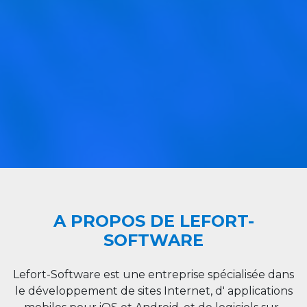
A PROPOS DE LEFORT-
SOFTWARE
Lefort-Software est une entreprise spécialisée dans
le développement de sites Internet, d' applications