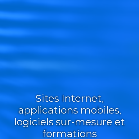
Sites Internet,
applications mobiles,
logiciels sur-mesure et
formations