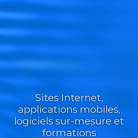
Sites Internet,
applications mobiles,
logiciels sur-mesure et
formations