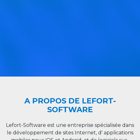
A PROPOS DE LEFORT-
SOFTWARE
Lefort-Software est une entreprise spécialisée dans
le développement de sites Internet, d' applications