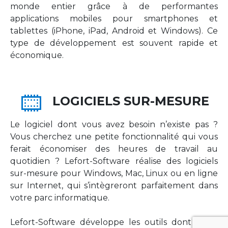
monde entier grâce à de performantes
applications mobiles pour smartphones et
tablettes (iPhone, iPad, Android et Windows). Ce
type de développement est souvent rapide et
économique.
LOGICIELS SUR-MESURE
Le logiciel dont vous avez besoin n’existe pas ?
Vous cherchez une petite fonctionnalité qui vous
ferait économiser des heures de travail au
quotidien ? Lefort-Software réalise des logiciels
sur-mesure pour Windows, Mac, Linux ou en ligne
sur Internet, qui s’intègreront parfaitement dans
votre parc informatique.
Lefort-Software développe les outils dont votre