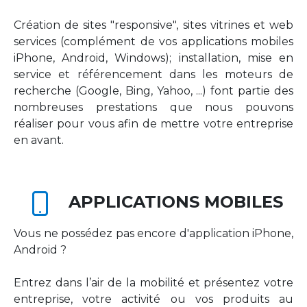
Création de sites "responsive", sites vitrines et web
services (complément de vos applications mobiles
iPhone, Android, Windows); installation, mise en
service et référencement dans les moteurs de
recherche (Google, Bing, Yahoo, ...) font partie des
nombreuses prestations que nous pouvons
réaliser pour vous afin de mettre votre entreprise
en avant.
APPLICATIONS MOBILES
Vous ne possédez pas encore d'application iPhone,
Android ?
Entrez dans l’air de la mobilité et présentez votre
entreprise, votre activité ou vos produits au