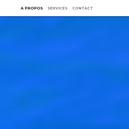
A PROPOS
SERVICES
CONTACT