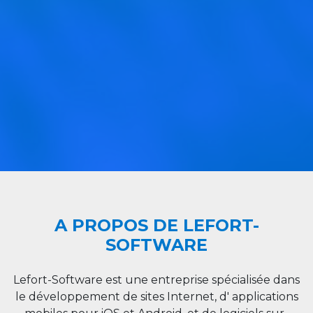
A PROPOS DE LEFORT-
SOFTWARE
Lefort-Software est une entreprise spécialisée dans
le développement de sites Internet, d' applications