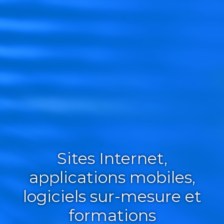
Sites Internet,
applications mobiles,
logiciels sur-mesure et
formations