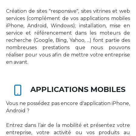
Création de sites "responsive", sites vitrines et web
services (complément de vos applications mobiles
iPhone, Android, Windows); installation, mise en
service et référencement dans les moteurs de
recherche (Google, Bing, Yahoo, ...) font partie des
nombreuses prestations que nous pouvons
réaliser pour vous afin de mettre votre entreprise
en avant.
APPLICATIONS MOBILES
Vous ne possédez pas encore d'application iPhone,
Android ?
Entrez dans l’air de la mobilité et présentez votre
entreprise, votre activité ou vos produits au