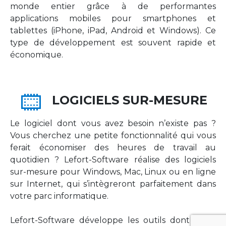
monde entier grâce à de performantes
applications mobiles pour smartphones et
tablettes (iPhone, iPad, Android et Windows). Ce
type de développement est souvent rapide et
économique.
LOGICIELS SUR-MESURE
Le logiciel dont vous avez besoin n’existe pas ?
Vous cherchez une petite fonctionnalité qui vous
ferait économiser des heures de travail au
quotidien ? Lefort-Software réalise des logiciels
sur-mesure pour Windows, Mac, Linux ou en ligne
sur Internet, qui s’intègreront parfaitement dans
votre parc informatique.
Lefort-Software développe les outils dont votre