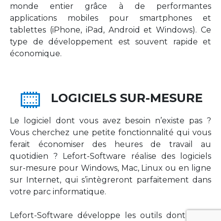
monde entier grâce à de performantes
applications mobiles pour smartphones et
tablettes (iPhone, iPad, Android et Windows). Ce
type de développement est souvent rapide et
économique.
LOGICIELS SUR-MESURE
Le logiciel dont vous avez besoin n’existe pas ?
Vous cherchez une petite fonctionnalité qui vous
ferait économiser des heures de travail au
quotidien ? Lefort-Software réalise des logiciels
sur-mesure pour Windows, Mac, Linux ou en ligne
sur Internet, qui s’intègreront parfaitement dans
votre parc informatique.
Lefort-Software développe les outils dont votre