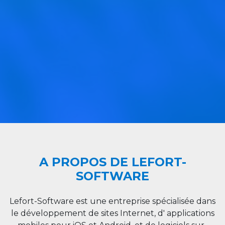
A PROPOS DE LEFORT-
SOFTWARE
Lefort-Software est une entreprise spécialisée dans
le développement de sites Internet, d' applications