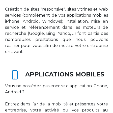
Création de sites "responsive", sites vitrines et web
services (complément de vos applications mobiles
iPhone, Android, Windows); installation, mise en
service et référencement dans les moteurs de
recherche (Google, Bing, Yahoo, ...) font partie des
nombreuses prestations que nous pouvons
réaliser pour vous afin de mettre votre entreprise
en avant.
APPLICATIONS MOBILES
Vous ne possédez pas encore d'application iPhone,
Android ?
Entrez dans l’air de la mobilité et présentez votre
entreprise, votre activité ou vos produits au