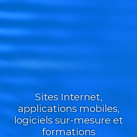
Sites Internet,
applications mobiles,
logiciels sur-mesure et
formations