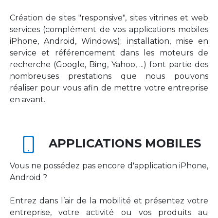
Création de sites "responsive", sites vitrines et web
services (complément de vos applications mobiles
iPhone, Android, Windows); installation, mise en
service et référencement dans les moteurs de
recherche (Google, Bing, Yahoo, ...) font partie des
nombreuses prestations que nous pouvons
réaliser pour vous afin de mettre votre entreprise
en avant.
APPLICATIONS MOBILES
Vous ne possédez pas encore d'application iPhone,
Android ?
Entrez dans l’air de la mobilité et présentez votre
entreprise, votre activité ou vos produits au