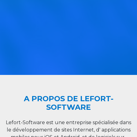
A PROPOS DE LEFORT-
SOFTWARE
Lefort-Software est une entreprise spécialisée dans
le développement de sites Internet, d' applications