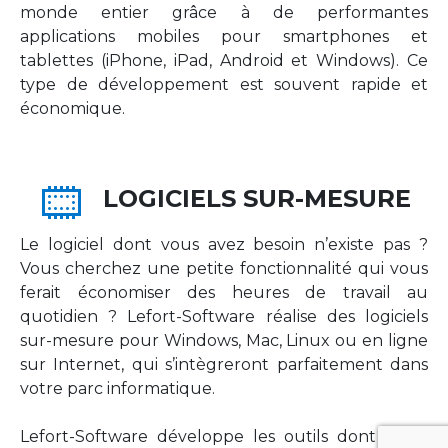
monde entier grâce à de performantes
applications mobiles pour smartphones et
tablettes (iPhone, iPad, Android et Windows). Ce
type de développement est souvent rapide et
économique.
LOGICIELS SUR-MESURE
Le logiciel dont vous avez besoin n’existe pas ?
Vous cherchez une petite fonctionnalité qui vous
ferait économiser des heures de travail au
quotidien ? Lefort-Software réalise des logiciels
sur-mesure pour Windows, Mac, Linux ou en ligne
sur Internet, qui s’intègreront parfaitement dans
votre parc informatique.
Lefort-Software développe les outils dont votre