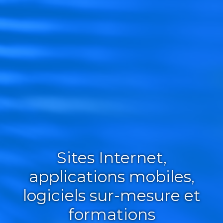
Sites Internet,
applications mobiles,
logiciels sur-mesure et
formations