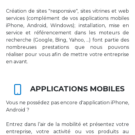
Création de sites "responsive", sites vitrines et web
services (complément de vos applications mobiles
iPhone, Android, Windows); installation, mise en
service et référencement dans les moteurs de
recherche (Google, Bing, Yahoo, ...) font partie des
nombreuses prestations que nous pouvons
réaliser pour vous afin de mettre votre entreprise
en avant.
APPLICATIONS MOBILES
Vous ne possédez pas encore d'application iPhone,
Android ?
Entrez dans l’air de la mobilité et présentez votre
entreprise, votre activité ou vos produits au