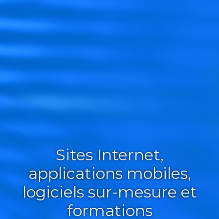
Sites Internet,
applications mobiles,
logiciels sur-mesure et
formations