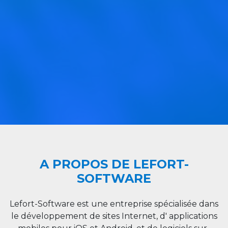
A PROPOS DE LEFORT-
SOFTWARE
Lefort-Software est une entreprise spécialisée dans
le développement de sites Internet, d' applications