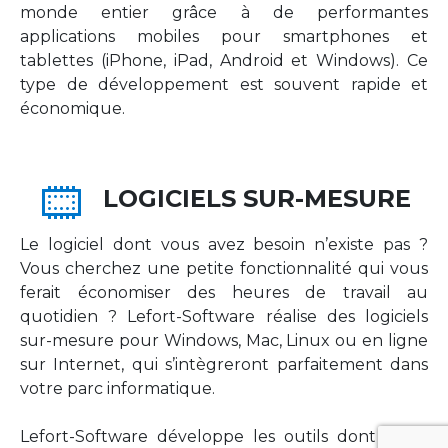
monde entier grâce à de performantes
applications mobiles pour smartphones et
tablettes (iPhone, iPad, Android et Windows). Ce
type de développement est souvent rapide et
économique.
LOGICIELS SUR-MESURE
Le logiciel dont vous avez besoin n’existe pas ?
Vous cherchez une petite fonctionnalité qui vous
ferait économiser des heures de travail au
quotidien ? Lefort-Software réalise des logiciels
sur-mesure pour Windows, Mac, Linux ou en ligne
sur Internet, qui s’intègreront parfaitement dans
votre parc informatique.
Lefort-Software développe les outils dont votre