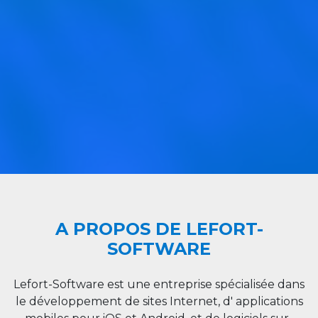
A PROPOS DE LEFORT-
SOFTWARE
Lefort-Software est une entreprise spécialisée dans
le développement de sites Internet, d' applications