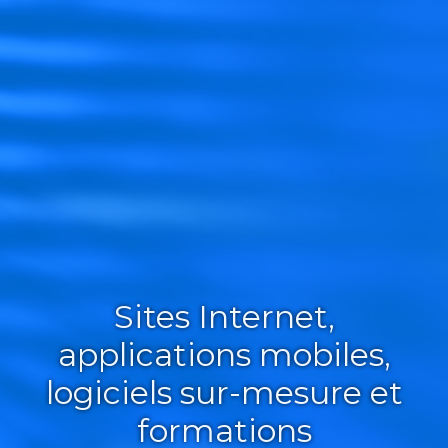
Sites Internet,
applications mobiles,
logiciels sur-mesure et
formations