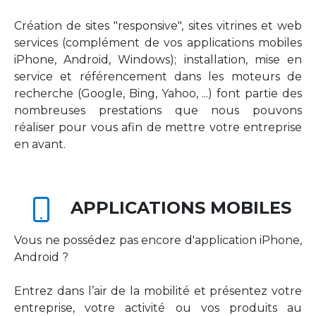
Création de sites "responsive", sites vitrines et web
services (complément de vos applications mobiles
iPhone, Android, Windows); installation, mise en
service et référencement dans les moteurs de
recherche (Google, Bing, Yahoo, ...) font partie des
nombreuses prestations que nous pouvons
réaliser pour vous afin de mettre votre entreprise
en avant.
APPLICATIONS MOBILES
Vous ne possédez pas encore d'application iPhone,
Android ?
Entrez dans l’air de la mobilité et présentez votre
entreprise, votre activité ou vos produits au