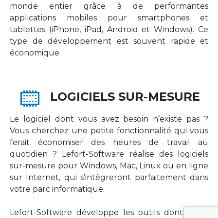
monde entier grâce à de performantes
applications mobiles pour smartphones et
tablettes (iPhone, iPad, Android et Windows). Ce
type de développement est souvent rapide et
économique.
LOGICIELS SUR-MESURE
Le logiciel dont vous avez besoin n’existe pas ?
Vous cherchez une petite fonctionnalité qui vous
ferait économiser des heures de travail au
quotidien ? Lefort-Software réalise des logiciels
sur-mesure pour Windows, Mac, Linux ou en ligne
sur Internet, qui s’intègreront parfaitement dans
votre parc informatique.
Lefort-Software développe les outils dont votre