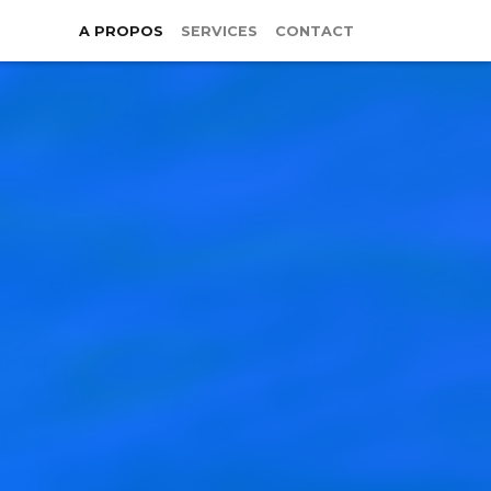
A PROPOS
SERVICES
CONTACT