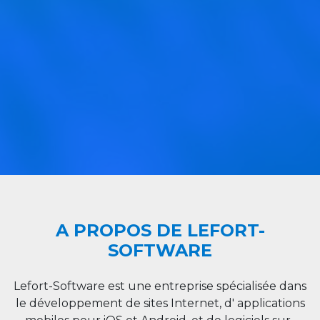
A PROPOS DE LEFORT-
SOFTWARE
Lefort-Software est une entreprise spécialisée dans
le développement de sites Internet, d' applications