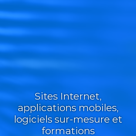
Sites Internet,
applications mobiles,
logiciels sur-mesure et
formations