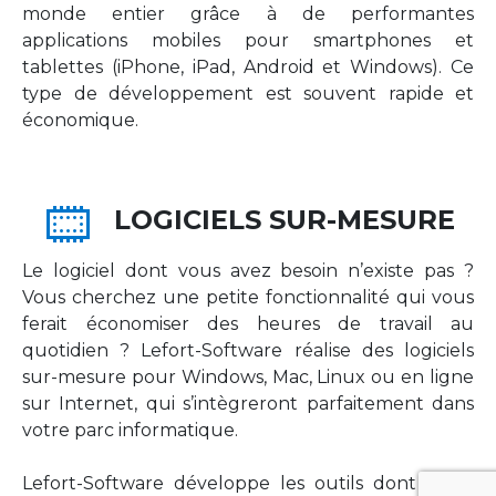
monde entier grâce à de performantes
applications mobiles pour smartphones et
tablettes (iPhone, iPad, Android et Windows). Ce
type de développement est souvent rapide et
économique.
LOGICIELS SUR-MESURE
Le logiciel dont vous avez besoin n’existe pas ?
Vous cherchez une petite fonctionnalité qui vous
ferait économiser des heures de travail au
quotidien ? Lefort-Software réalise des logiciels
sur-mesure pour Windows, Mac, Linux ou en ligne
sur Internet, qui s’intègreront parfaitement dans
votre parc informatique.
Lefort-Software développe les outils dont votre