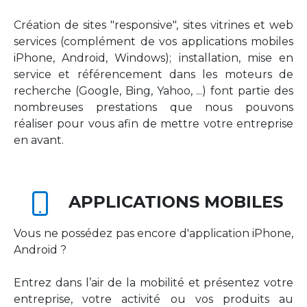
Création de sites "responsive", sites vitrines et web
services (complément de vos applications mobiles
iPhone, Android, Windows); installation, mise en
service et référencement dans les moteurs de
recherche (Google, Bing, Yahoo, ...) font partie des
nombreuses prestations que nous pouvons
réaliser pour vous afin de mettre votre entreprise
en avant.
APPLICATIONS MOBILES
Vous ne possédez pas encore d'application iPhone,
Android ?
Entrez dans l’air de la mobilité et présentez votre
entreprise, votre activité ou vos produits au