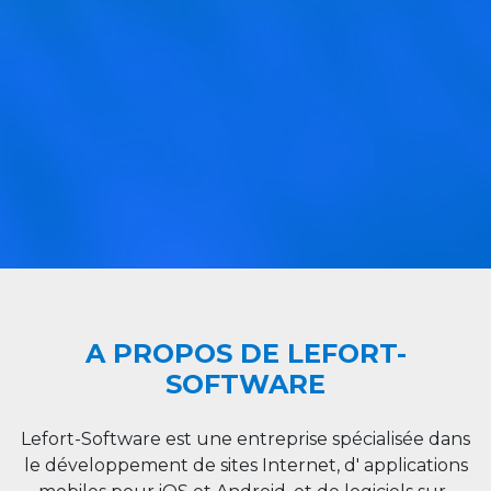
A PROPOS DE LEFORT-
SOFTWARE
Lefort-Software est une entreprise spécialisée dans
le développement de sites Internet, d' applications