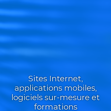
Sites Internet,
applications mobiles,
logiciels sur-mesure et
formations