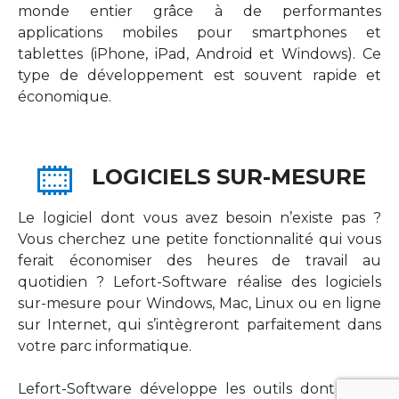
monde entier grâce à de performantes
applications mobiles pour smartphones et
tablettes (iPhone, iPad, Android et Windows). Ce
type de développement est souvent rapide et
économique.
LOGICIELS SUR-MESURE
Le logiciel dont vous avez besoin n’existe pas ?
Vous cherchez une petite fonctionnalité qui vous
ferait économiser des heures de travail au
quotidien ? Lefort-Software réalise des logiciels
sur-mesure pour Windows, Mac, Linux ou en ligne
sur Internet, qui s’intègreront parfaitement dans
votre parc informatique.
Lefort-Software développe les outils dont votre