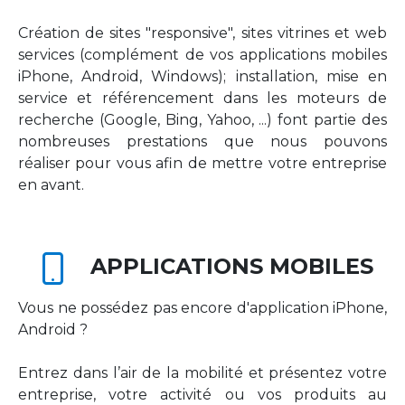
Création de sites "responsive", sites vitrines et web
services (complément de vos applications mobiles
iPhone, Android, Windows); installation, mise en
service et référencement dans les moteurs de
recherche (Google, Bing, Yahoo, ...) font partie des
nombreuses prestations que nous pouvons
réaliser pour vous afin de mettre votre entreprise
en avant.
APPLICATIONS MOBILES
Vous ne possédez pas encore d'application iPhone,
Android ?
Entrez dans l’air de la mobilité et présentez votre
entreprise, votre activité ou vos produits au