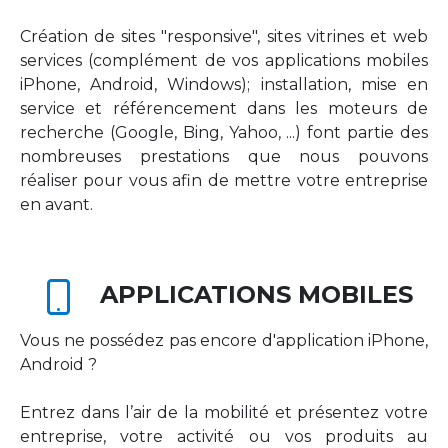
Création de sites "responsive", sites vitrines et web
services (complément de vos applications mobiles
iPhone, Android, Windows); installation, mise en
service et référencement dans les moteurs de
recherche (Google, Bing, Yahoo, ...) font partie des
nombreuses prestations que nous pouvons
réaliser pour vous afin de mettre votre entreprise
en avant.
APPLICATIONS MOBILES
Vous ne possédez pas encore d'application iPhone,
Android ?
Entrez dans l’air de la mobilité et présentez votre
entreprise, votre activité ou vos produits au