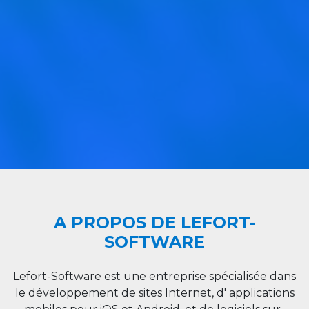
A PROPOS DE LEFORT-
SOFTWARE
Lefort-Software est une entreprise spécialisée dans
le développement de sites Internet, d' applications