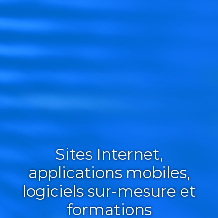
Sites Internet,
applications mobiles,
logiciels sur-mesure et
formations