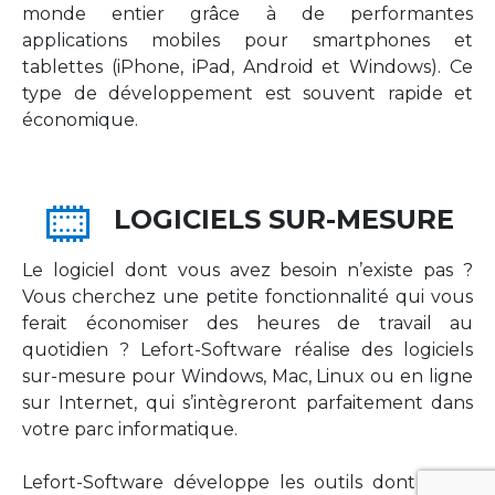
monde entier grâce à de performantes
applications mobiles pour smartphones et
tablettes (iPhone, iPad, Android et Windows). Ce
type de développement est souvent rapide et
économique.
LOGICIELS SUR-MESURE
Le logiciel dont vous avez besoin n’existe pas ?
Vous cherchez une petite fonctionnalité qui vous
ferait économiser des heures de travail au
quotidien ? Lefort-Software réalise des logiciels
sur-mesure pour Windows, Mac, Linux ou en ligne
sur Internet, qui s’intègreront parfaitement dans
votre parc informatique.
Lefort-Software développe les outils dont votre