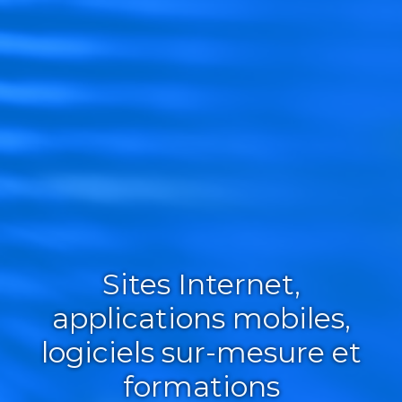
Sites Internet,
applications mobiles,
logiciels sur-mesure et
formations