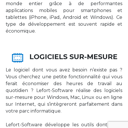
monde entier grâce à de performantes
applications mobiles pour smartphones et
tablettes (iPhone, iPad, Android et Windows). Ce
type de développement est souvent rapide et
économique.
LOGICIELS SUR-MESURE
Le logiciel dont vous avez besoin n’existe pas ?
Vous cherchez une petite fonctionnalité qui vous
ferait économiser des heures de travail au
quotidien ? Lefort-Software réalise des logiciels
sur-mesure pour Windows, Mac, Linux ou en ligne
sur Internet, qui s’intègreront parfaitement dans
votre parc informatique.
Lefort-Software développe les outils dont votre