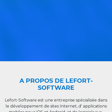
A PROPOS DE LEFORT-
SOFTWARE
Lefort-Software est une entreprise spécialisée dans
le développement de sites Internet, d' applications