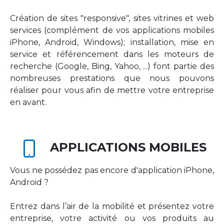
Création de sites "responsive", sites vitrines et web
services (complément de vos applications mobiles
iPhone, Android, Windows); installation, mise en
service et référencement dans les moteurs de
recherche (Google, Bing, Yahoo, ...) font partie des
nombreuses prestations que nous pouvons
réaliser pour vous afin de mettre votre entreprise
en avant.
APPLICATIONS MOBILES
Vous ne possédez pas encore d'application iPhone,
Android ?
Entrez dans l’air de la mobilité et présentez votre
entreprise, votre activité ou vos produits au