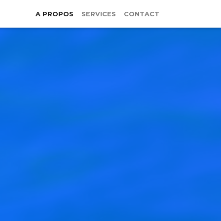
A PROPOS
SERVICES
CONTACT