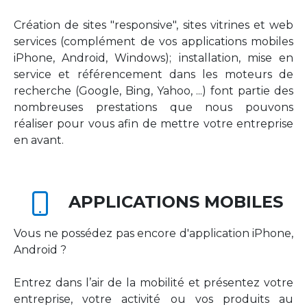
Création de sites "responsive", sites vitrines et web
services (complément de vos applications mobiles
iPhone, Android, Windows); installation, mise en
service et référencement dans les moteurs de
recherche (Google, Bing, Yahoo, ...) font partie des
nombreuses prestations que nous pouvons
réaliser pour vous afin de mettre votre entreprise
en avant.
APPLICATIONS MOBILES
Vous ne possédez pas encore d'application iPhone,
Android ?
Entrez dans l’air de la mobilité et présentez votre
entreprise, votre activité ou vos produits au