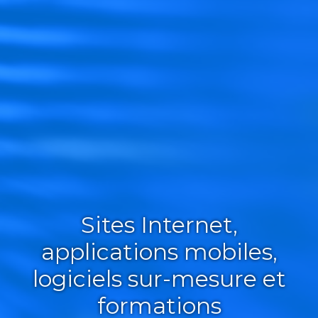
Sites Internet,
applications mobiles,
logiciels sur-mesure et
formations