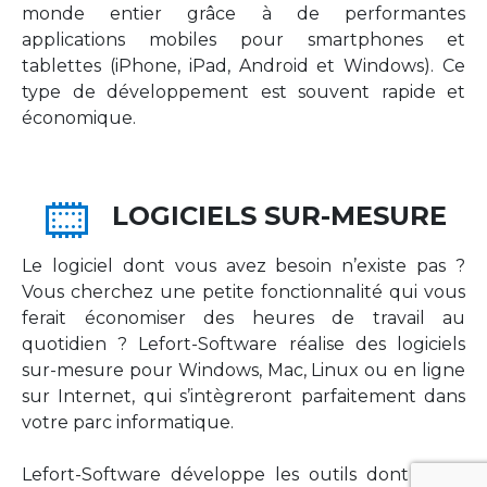
monde entier grâce à de performantes
applications mobiles pour smartphones et
tablettes (iPhone, iPad, Android et Windows). Ce
type de développement est souvent rapide et
économique.
LOGICIELS SUR-MESURE
Le logiciel dont vous avez besoin n’existe pas ?
Vous cherchez une petite fonctionnalité qui vous
ferait économiser des heures de travail au
quotidien ? Lefort-Software réalise des logiciels
sur-mesure pour Windows, Mac, Linux ou en ligne
sur Internet, qui s’intègreront parfaitement dans
votre parc informatique.
Lefort-Software développe les outils dont votre