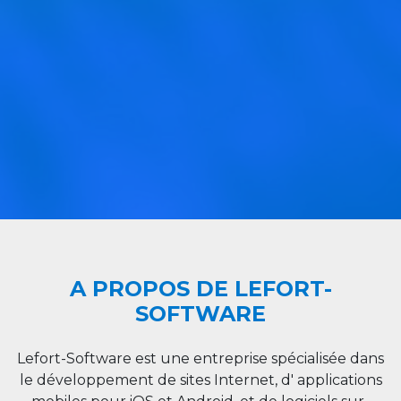
A PROPOS DE LEFORT-
SOFTWARE
Lefort-Software est une entreprise spécialisée dans
le développement de sites Internet, d' applications