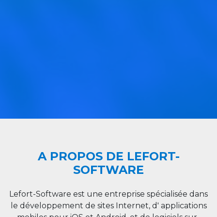
A PROPOS DE LEFORT-
SOFTWARE
Lefort-Software est une entreprise spécialisée dans
le développement de sites Internet, d' applications