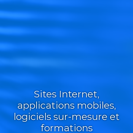
Sites Internet,
applications mobiles,
logiciels sur-mesure et
formations