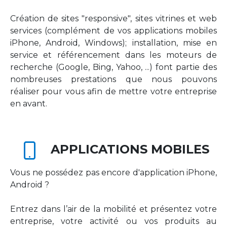
Création de sites "responsive", sites vitrines et web
services (complément de vos applications mobiles
iPhone, Android, Windows); installation, mise en
service et référencement dans les moteurs de
recherche (Google, Bing, Yahoo, ...) font partie des
nombreuses prestations que nous pouvons
réaliser pour vous afin de mettre votre entreprise
en avant.
APPLICATIONS MOBILES
Vous ne possédez pas encore d'application iPhone,
Android ?
Entrez dans l’air de la mobilité et présentez votre
entreprise, votre activité ou vos produits au