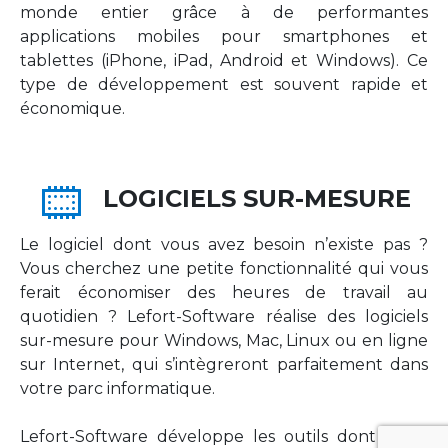
monde entier grâce à de performantes
applications mobiles pour smartphones et
tablettes (iPhone, iPad, Android et Windows). Ce
type de développement est souvent rapide et
économique.
LOGICIELS SUR-MESURE
Le logiciel dont vous avez besoin n’existe pas ?
Vous cherchez une petite fonctionnalité qui vous
ferait économiser des heures de travail au
quotidien ? Lefort-Software réalise des logiciels
sur-mesure pour Windows, Mac, Linux ou en ligne
sur Internet, qui s’intègreront parfaitement dans
votre parc informatique.
Lefort-Software développe les outils dont votre