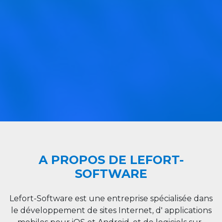
A PROPOS DE LEFORT-
SOFTWARE
Lefort-Software est une entreprise spécialisée dans
le développement de sites Internet, d' applications