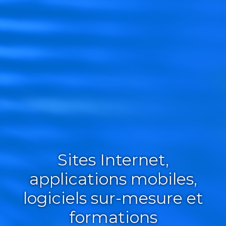
Sites Internet,
applications mobiles,
logiciels sur-mesure et
formations