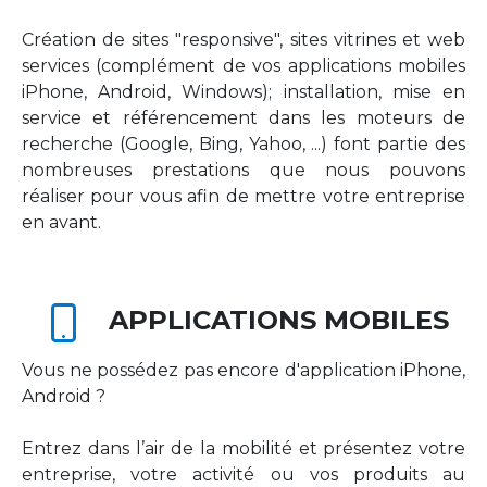
Création de sites "responsive", sites vitrines et web
services (complément de vos applications mobiles
iPhone, Android, Windows); installation, mise en
service et référencement dans les moteurs de
recherche (Google, Bing, Yahoo, ...) font partie des
nombreuses prestations que nous pouvons
réaliser pour vous afin de mettre votre entreprise
en avant.
APPLICATIONS MOBILES
Vous ne possédez pas encore d'application iPhone,
Android ?
Entrez dans l’air de la mobilité et présentez votre
entreprise, votre activité ou vos produits au