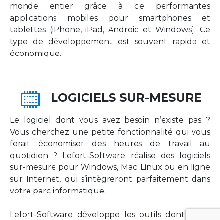
monde entier grâce à de performantes
applications mobiles pour smartphones et
tablettes (iPhone, iPad, Android et Windows). Ce
type de développement est souvent rapide et
économique.
LOGICIELS SUR-MESURE
Le logiciel dont vous avez besoin n’existe pas ?
Vous cherchez une petite fonctionnalité qui vous
ferait économiser des heures de travail au
quotidien ? Lefort-Software réalise des logiciels
sur-mesure pour Windows, Mac, Linux ou en ligne
sur Internet, qui s’intègreront parfaitement dans
votre parc informatique.
Lefort-Software développe les outils dont votre