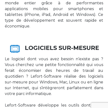
monde entier grâce à de performantes
applications mobiles pour smartphones et
tablettes (iPhone, iPad, Android et Windows). Ce
type de développement est souvent rapide et
économique.
LOGICIELS SUR-MESURE
Le logiciel dont vous avez besoin n’existe pas ?
Vous cherchez une petite fonctionnalité qui vous
ferait économiser des heures de travail au
quotidien ? Lefort-Software réalise des logiciels
sur-mesure pour Windows, Mac, Linux ou en ligne
sur Internet, qui s’intègreront parfaitement dans
votre parc informatique.
Lefort-Software développe les outils dont votre