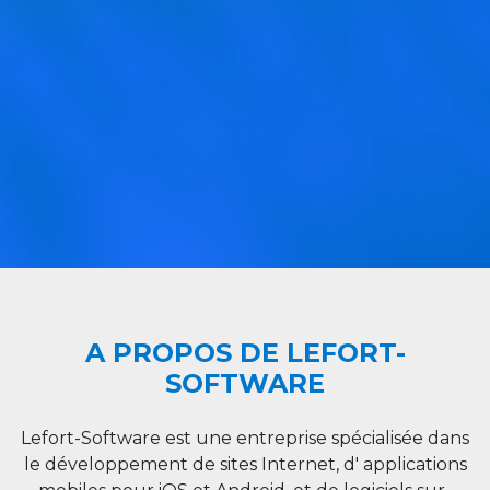
A PROPOS DE LEFORT-
SOFTWARE
Lefort-Software est une entreprise spécialisée dans
le développement de sites Internet, d' applications