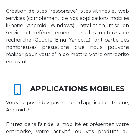
Création de sites "responsive", sites vitrines et web
services (complément de vos applications mobiles
iPhone, Android, Windows); installation, mise en
service et référencement dans les moteurs de
recherche (Google, Bing, Yahoo, ...) font partie des
nombreuses prestations que nous pouvons
réaliser pour vous afin de mettre votre entreprise
en avant.
APPLICATIONS MOBILES
Vous ne possédez pas encore d'application iPhone,
Android ?
Entrez dans l’air de la mobilité et présentez votre
entreprise, votre activité ou vos produits au