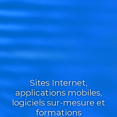
Sites Internet,
applications mobiles,
logiciels sur-mesure et
formations