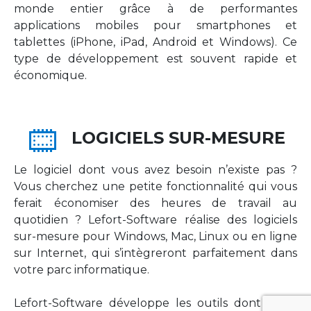
monde entier grâce à de performantes
applications mobiles pour smartphones et
tablettes (iPhone, iPad, Android et Windows). Ce
type de développement est souvent rapide et
économique.
LOGICIELS SUR-MESURE
Le logiciel dont vous avez besoin n’existe pas ?
Vous cherchez une petite fonctionnalité qui vous
ferait économiser des heures de travail au
quotidien ? Lefort-Software réalise des logiciels
sur-mesure pour Windows, Mac, Linux ou en ligne
sur Internet, qui s’intègreront parfaitement dans
votre parc informatique.
Lefort-Software développe les outils dont votre