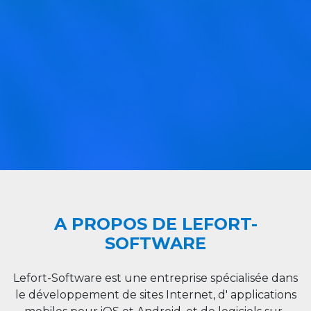
A PROPOS DE LEFORT-
SOFTWARE
Lefort-Software est une entreprise spécialisée dans
le développement de sites Internet, d' applications