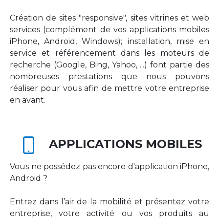
Création de sites "responsive", sites vitrines et web
services (complément de vos applications mobiles
iPhone, Android, Windows); installation, mise en
service et référencement dans les moteurs de
recherche (Google, Bing, Yahoo, ...) font partie des
nombreuses prestations que nous pouvons
réaliser pour vous afin de mettre votre entreprise
en avant.
APPLICATIONS MOBILES
Vous ne possédez pas encore d'application iPhone,
Android ?
Entrez dans l’air de la mobilité et présentez votre
entreprise, votre activité ou vos produits au