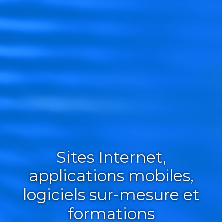
Sites Internet,
applications mobiles,
logiciels sur-mesure et
formations