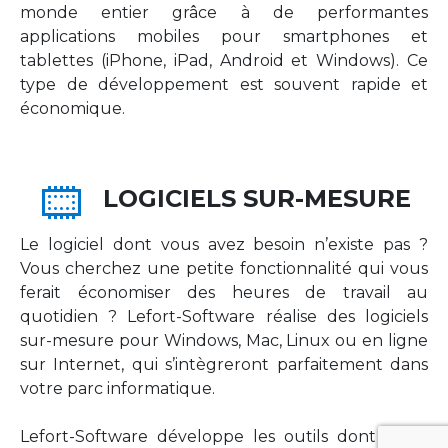
monde entier grâce à de performantes
applications mobiles pour smartphones et
tablettes (iPhone, iPad, Android et Windows). Ce
type de développement est souvent rapide et
économique.
LOGICIELS SUR-MESURE
Le logiciel dont vous avez besoin n’existe pas ?
Vous cherchez une petite fonctionnalité qui vous
ferait économiser des heures de travail au
quotidien ? Lefort-Software réalise des logiciels
sur-mesure pour Windows, Mac, Linux ou en ligne
sur Internet, qui s’intègreront parfaitement dans
votre parc informatique.
Lefort-Software développe les outils dont votre