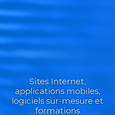
Sites Internet,
applications mobiles,
logiciels sur-mesure et
formations