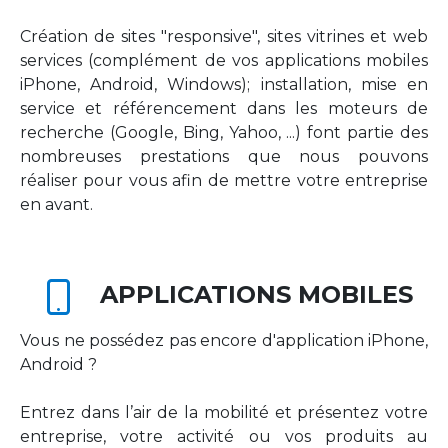
Création de sites "responsive", sites vitrines et web
services (complément de vos applications mobiles
iPhone, Android, Windows); installation, mise en
service et référencement dans les moteurs de
recherche (Google, Bing, Yahoo, ...) font partie des
nombreuses prestations que nous pouvons
réaliser pour vous afin de mettre votre entreprise
en avant.
APPLICATIONS MOBILES
Vous ne possédez pas encore d'application iPhone,
Android ?
Entrez dans l’air de la mobilité et présentez votre
entreprise, votre activité ou vos produits au