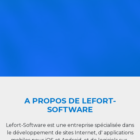
A PROPOS DE LEFORT-
SOFTWARE
Lefort-Software est une entreprise spécialisée dans
le développement de sites Internet, d' applications