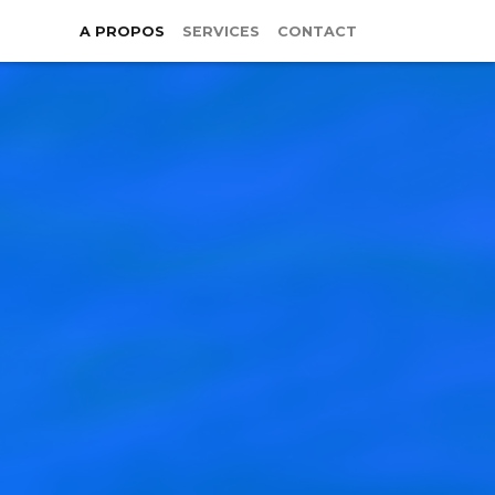
A PROPOS
SERVICES
CONTACT