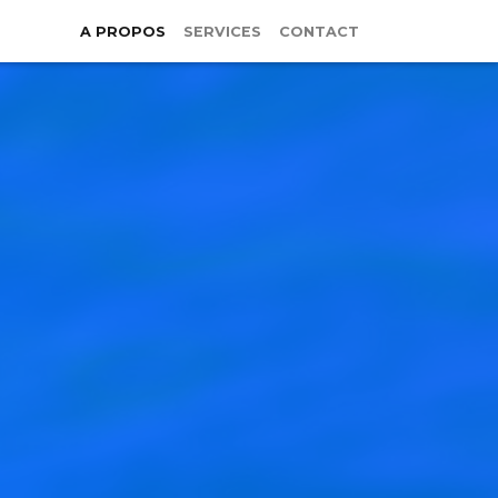
A PROPOS
SERVICES
CONTACT