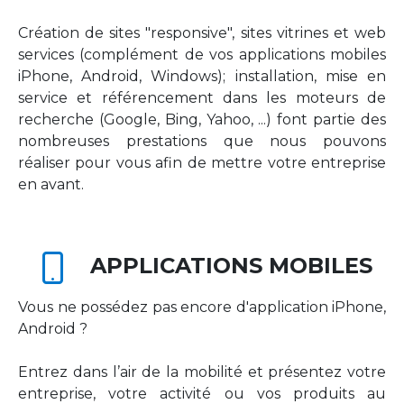
Création de sites "responsive", sites vitrines et web
services (complément de vos applications mobiles
iPhone, Android, Windows); installation, mise en
service et référencement dans les moteurs de
recherche (Google, Bing, Yahoo, ...) font partie des
nombreuses prestations que nous pouvons
réaliser pour vous afin de mettre votre entreprise
en avant.
APPLICATIONS MOBILES
Vous ne possédez pas encore d'application iPhone,
Android ?
Entrez dans l’air de la mobilité et présentez votre
entreprise, votre activité ou vos produits au