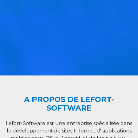
A PROPOS DE LEFORT-
SOFTWARE
Lefort-Software est une entreprise spécialisée dans
le développement de sites Internet, d' applications