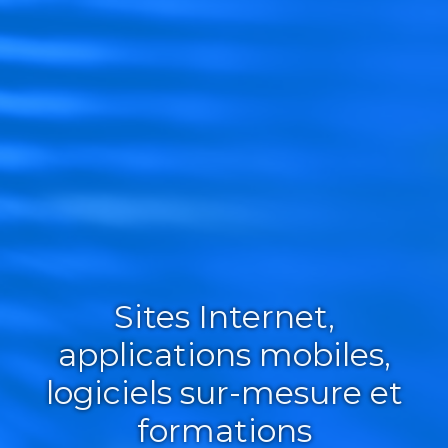
Sites Internet,
applications mobiles,
logiciels sur-mesure et
formations