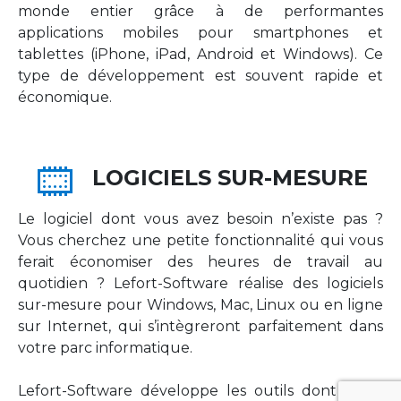
monde entier grâce à de performantes
applications mobiles pour smartphones et
tablettes (iPhone, iPad, Android et Windows). Ce
type de développement est souvent rapide et
économique.
LOGICIELS SUR-MESURE
Le logiciel dont vous avez besoin n’existe pas ?
Vous cherchez une petite fonctionnalité qui vous
ferait économiser des heures de travail au
quotidien ? Lefort-Software réalise des logiciels
sur-mesure pour Windows, Mac, Linux ou en ligne
sur Internet, qui s’intègreront parfaitement dans
votre parc informatique.
Lefort-Software développe les outils dont votre