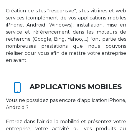
Création de sites "responsive", sites vitrines et web
services (complément de vos applications mobiles
iPhone, Android, Windows); installation, mise en
service et référencement dans les moteurs de
recherche (Google, Bing, Yahoo, ...) font partie des
nombreuses prestations que nous pouvons
réaliser pour vous afin de mettre votre entreprise
en avant.
APPLICATIONS MOBILES
Vous ne possédez pas encore d'application iPhone,
Android ?
Entrez dans l’air de la mobilité et présentez votre
entreprise, votre activité ou vos produits au