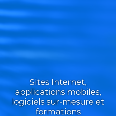
Sites Internet,
applications mobiles,
logiciels sur-mesure et
formations