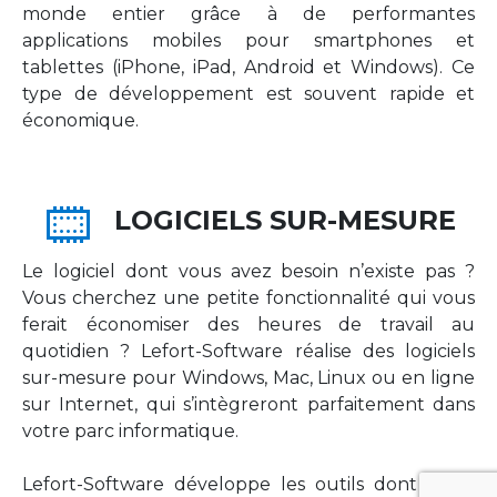
monde entier grâce à de performantes
applications mobiles pour smartphones et
tablettes (iPhone, iPad, Android et Windows). Ce
type de développement est souvent rapide et
économique.
LOGICIELS SUR-MESURE
Le logiciel dont vous avez besoin n’existe pas ?
Vous cherchez une petite fonctionnalité qui vous
ferait économiser des heures de travail au
quotidien ? Lefort-Software réalise des logiciels
sur-mesure pour Windows, Mac, Linux ou en ligne
sur Internet, qui s’intègreront parfaitement dans
votre parc informatique.
Lefort-Software développe les outils dont votre