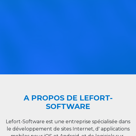
A PROPOS DE LEFORT-
SOFTWARE
Lefort-Software est une entreprise spécialisée dans
le développement de sites Internet, d' applications