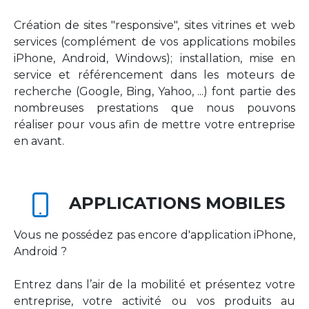
Création de sites "responsive", sites vitrines et web
services (complément de vos applications mobiles
iPhone, Android, Windows); installation, mise en
service et référencement dans les moteurs de
recherche (Google, Bing, Yahoo, ...) font partie des
nombreuses prestations que nous pouvons
réaliser pour vous afin de mettre votre entreprise
en avant.
APPLICATIONS MOBILES
Vous ne possédez pas encore d'application iPhone,
Android ?
Entrez dans l’air de la mobilité et présentez votre
entreprise, votre activité ou vos produits au