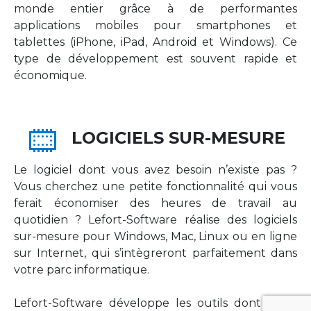
monde entier grâce à de performantes
applications mobiles pour smartphones et
tablettes (iPhone, iPad, Android et Windows). Ce
type de développement est souvent rapide et
économique.
LOGICIELS SUR-MESURE
Le logiciel dont vous avez besoin n’existe pas ?
Vous cherchez une petite fonctionnalité qui vous
ferait économiser des heures de travail au
quotidien ? Lefort-Software réalise des logiciels
sur-mesure pour Windows, Mac, Linux ou en ligne
sur Internet, qui s’intègreront parfaitement dans
votre parc informatique.
Lefort-Software développe les outils dont votre