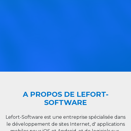
A PROPOS DE LEFORT-
SOFTWARE
Lefort-Software est une entreprise spécialisée dans
le développement de sites Internet, d' applications