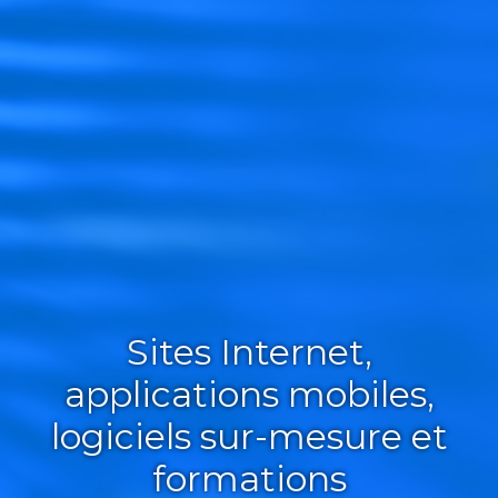
Sites Internet,
applications mobiles,
logiciels sur-mesure et
formations