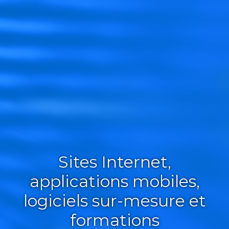
Sites Internet,
applications mobiles,
logiciels sur-mesure et
formations