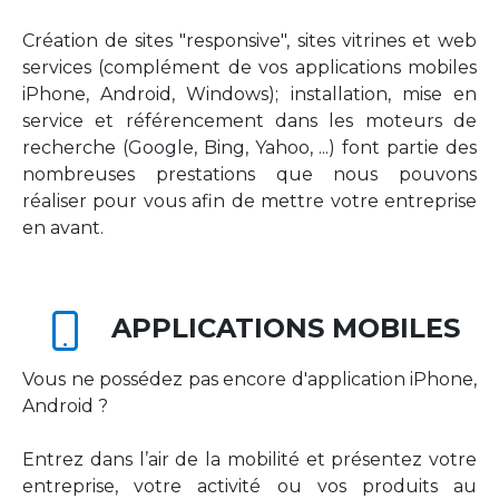
Création de sites "responsive", sites vitrines et web
services (complément de vos applications mobiles
iPhone, Android, Windows); installation, mise en
service et référencement dans les moteurs de
recherche (Google, Bing, Yahoo, ...) font partie des
nombreuses prestations que nous pouvons
réaliser pour vous afin de mettre votre entreprise
en avant.
APPLICATIONS MOBILES
Vous ne possédez pas encore d'application iPhone,
Android ?
Entrez dans l’air de la mobilité et présentez votre
entreprise, votre activité ou vos produits au