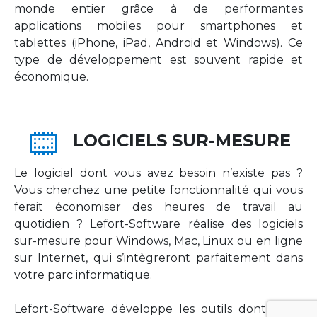
monde entier grâce à de performantes
applications mobiles pour smartphones et
tablettes (iPhone, iPad, Android et Windows). Ce
type de développement est souvent rapide et
économique.
LOGICIELS SUR-MESURE
Le logiciel dont vous avez besoin n’existe pas ?
Vous cherchez une petite fonctionnalité qui vous
ferait économiser des heures de travail au
quotidien ? Lefort-Software réalise des logiciels
sur-mesure pour Windows, Mac, Linux ou en ligne
sur Internet, qui s’intègreront parfaitement dans
votre parc informatique.
Lefort-Software développe les outils dont votre