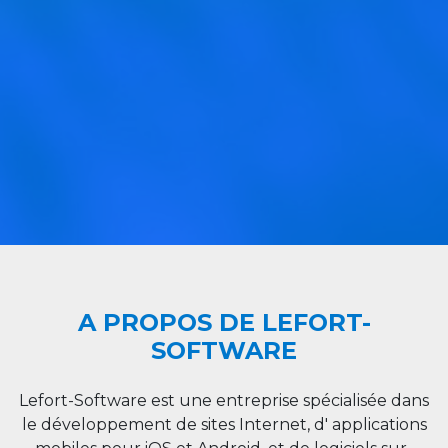
A PROPOS DE LEFORT-
SOFTWARE
Lefort-Software est une entreprise spécialisée dans
le développement de sites Internet, d' applications