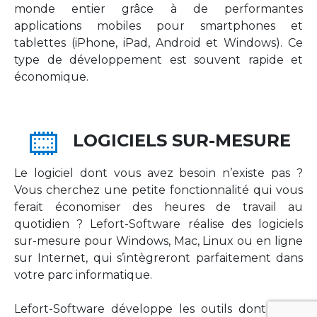
monde entier grâce à de performantes
applications mobiles pour smartphones et
tablettes (iPhone, iPad, Android et Windows). Ce
type de développement est souvent rapide et
économique.
LOGICIELS SUR-MESURE
Le logiciel dont vous avez besoin n’existe pas ?
Vous cherchez une petite fonctionnalité qui vous
ferait économiser des heures de travail au
quotidien ? Lefort-Software réalise des logiciels
sur-mesure pour Windows, Mac, Linux ou en ligne
sur Internet, qui s’intègreront parfaitement dans
votre parc informatique.
Lefort-Software développe les outils dont votre