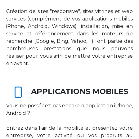
Création de sites "responsive", sites vitrines et web
services (complément de vos applications mobiles
iPhone, Android, Windows); installation, mise en
service et référencement dans les moteurs de
recherche (Google, Bing, Yahoo, ...) font partie des
nombreuses prestations que nous pouvons
réaliser pour vous afin de mettre votre entreprise
en avant.
APPLICATIONS MOBILES
Vous ne possédez pas encore d'application iPhone,
Android ?
Entrez dans l’air de la mobilité et présentez votre
entreprise, votre activité ou vos produits au