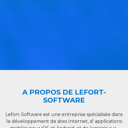
A PROPOS DE LEFORT-
SOFTWARE
Lefort-Software est une entreprise spécialisée dans
le développement de sites Internet, d' applications