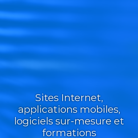
Sites Internet,
applications mobiles,
logiciels sur-mesure et
formations