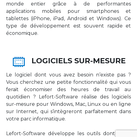
monde entier grâce à de performantes
applications mobiles pour smartphones et
tablettes (iPhone, iPad, Android et Windows). Ce
type de développement est souvent rapide et
économique.
LOGICIELS SUR-MESURE
Le logiciel dont vous avez besoin n’existe pas ?
Vous cherchez une petite fonctionnalité qui vous
ferait économiser des heures de travail au
quotidien ? Lefort-Software réalise des logiciels
sur-mesure pour Windows, Mac, Linux ou en ligne
sur Internet, qui s’intègreront parfaitement dans
votre parc informatique.
Lefort-Software développe les outils dont votre