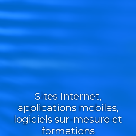
Sites Internet,
applications mobiles,
logiciels sur-mesure et
formations