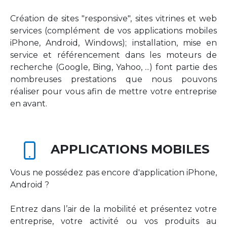
Création de sites "responsive", sites vitrines et web
services (complément de vos applications mobiles
iPhone, Android, Windows); installation, mise en
service et référencement dans les moteurs de
recherche (Google, Bing, Yahoo, ...) font partie des
nombreuses prestations que nous pouvons
réaliser pour vous afin de mettre votre entreprise
en avant.
APPLICATIONS MOBILES
Vous ne possédez pas encore d'application iPhone,
Android ?
Entrez dans l’air de la mobilité et présentez votre
entreprise, votre activité ou vos produits au