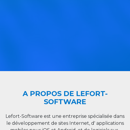
A PROPOS DE LEFORT-
SOFTWARE
Lefort-Software est une entreprise spécialisée dans
le développement de sites Internet, d' applications