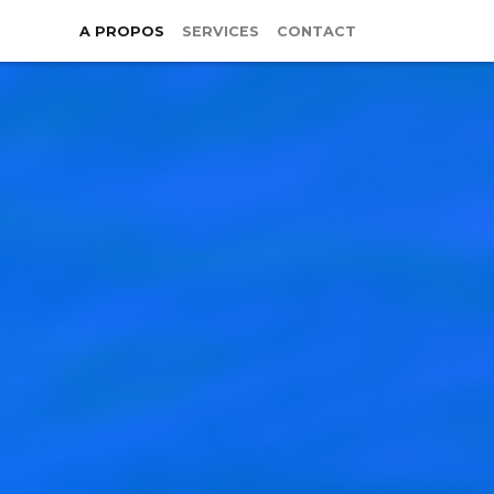
A PROPOS
SERVICES
CONTACT