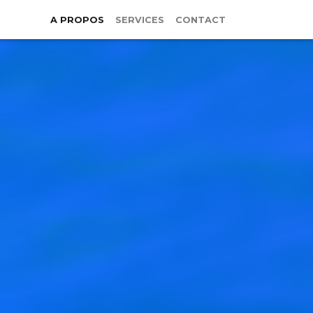
A PROPOS
SERVICES
CONTACT