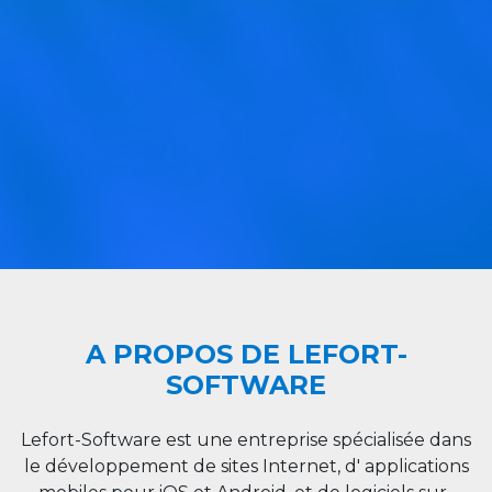
A PROPOS DE LEFORT-
SOFTWARE
Lefort-Software est une entreprise spécialisée dans
le développement de sites Internet, d' applications