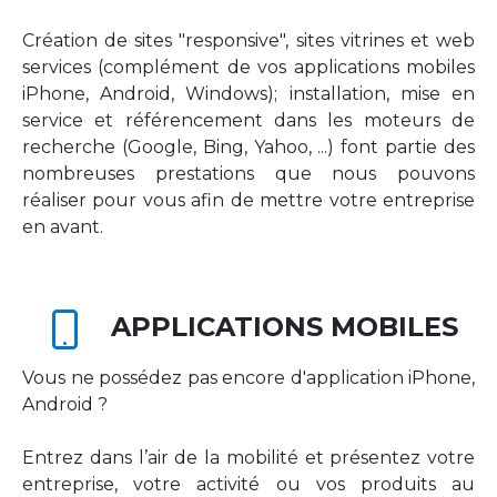
Création de sites "responsive", sites vitrines et web
services (complément de vos applications mobiles
iPhone, Android, Windows); installation, mise en
service et référencement dans les moteurs de
recherche (Google, Bing, Yahoo, ...) font partie des
nombreuses prestations que nous pouvons
réaliser pour vous afin de mettre votre entreprise
en avant.
APPLICATIONS MOBILES
Vous ne possédez pas encore d'application iPhone,
Android ?
Entrez dans l’air de la mobilité et présentez votre
entreprise, votre activité ou vos produits au