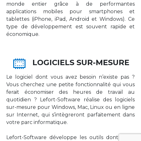
monde entier grâce à de performantes
applications mobiles pour smartphones et
tablettes (iPhone, iPad, Android et Windows). Ce
type de développement est souvent rapide et
économique.
LOGICIELS SUR-MESURE
Le logiciel dont vous avez besoin n’existe pas ?
Vous cherchez une petite fonctionnalité qui vous
ferait économiser des heures de travail au
quotidien ? Lefort-Software réalise des logiciels
sur-mesure pour Windows, Mac, Linux ou en ligne
sur Internet, qui s’intègreront parfaitement dans
votre parc informatique.
Lefort-Software développe les outils dont votre