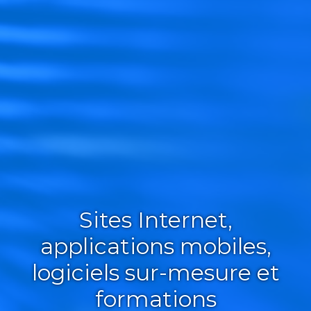
Sites Internet,
applications mobiles,
logiciels sur-mesure et
formations