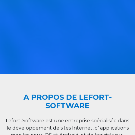
A PROPOS DE LEFORT-
SOFTWARE
Lefort-Software est une entreprise spécialisée dans
le développement de sites Internet, d' applications