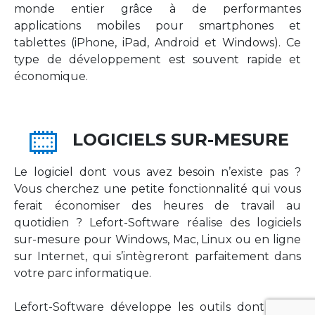
monde entier grâce à de performantes
applications mobiles pour smartphones et
tablettes (iPhone, iPad, Android et Windows). Ce
type de développement est souvent rapide et
économique.
LOGICIELS SUR-MESURE
Le logiciel dont vous avez besoin n’existe pas ?
Vous cherchez une petite fonctionnalité qui vous
ferait économiser des heures de travail au
quotidien ? Lefort-Software réalise des logiciels
sur-mesure pour Windows, Mac, Linux ou en ligne
sur Internet, qui s’intègreront parfaitement dans
votre parc informatique.
Lefort-Software développe les outils dont votre