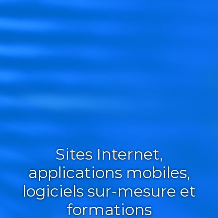
Sites Internet,
applications mobiles,
logiciels sur-mesure et
formations