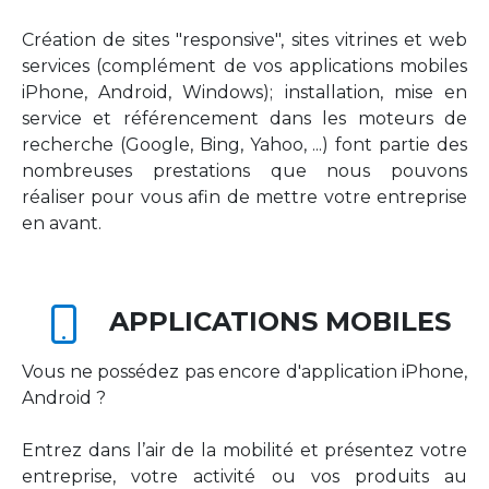
Création de sites "responsive", sites vitrines et web
services (complément de vos applications mobiles
iPhone, Android, Windows); installation, mise en
service et référencement dans les moteurs de
recherche (Google, Bing, Yahoo, ...) font partie des
nombreuses prestations que nous pouvons
réaliser pour vous afin de mettre votre entreprise
en avant.
APPLICATIONS MOBILES
Vous ne possédez pas encore d'application iPhone,
Android ?
Entrez dans l’air de la mobilité et présentez votre
entreprise, votre activité ou vos produits au