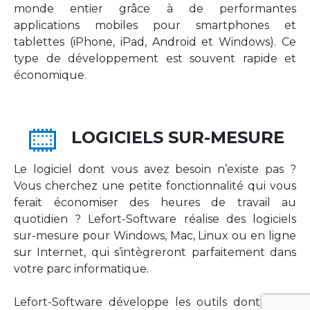
monde entier grâce à de performantes
applications mobiles pour smartphones et
tablettes (iPhone, iPad, Android et Windows). Ce
type de développement est souvent rapide et
économique.
LOGICIELS SUR-MESURE
Le logiciel dont vous avez besoin n’existe pas ?
Vous cherchez une petite fonctionnalité qui vous
ferait économiser des heures de travail au
quotidien ? Lefort-Software réalise des logiciels
sur-mesure pour Windows, Mac, Linux ou en ligne
sur Internet, qui s’intègreront parfaitement dans
votre parc informatique.
Lefort-Software développe les outils dont votre