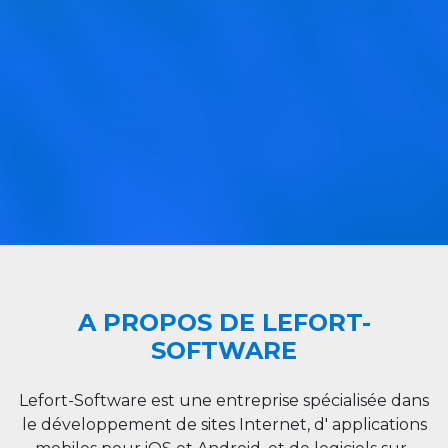
A PROPOS DE LEFORT-
SOFTWARE
Lefort-Software est une entreprise spécialisée dans
le développement de sites Internet, d' applications