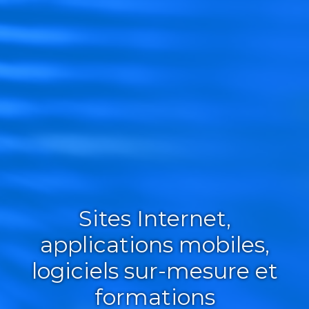
Sites Internet,
applications mobiles,
logiciels sur-mesure et
formations