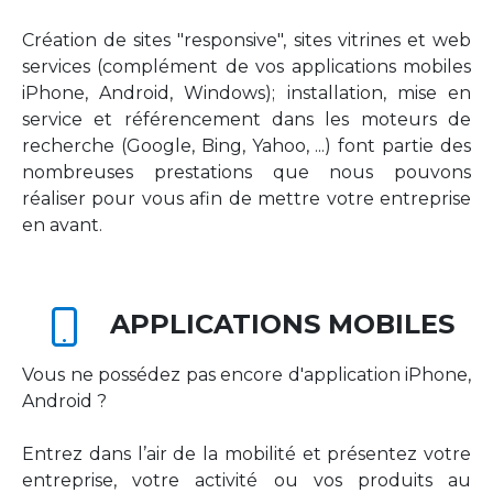
Création de sites "responsive", sites vitrines et web
services (complément de vos applications mobiles
iPhone, Android, Windows); installation, mise en
service et référencement dans les moteurs de
recherche (Google, Bing, Yahoo, ...) font partie des
nombreuses prestations que nous pouvons
réaliser pour vous afin de mettre votre entreprise
en avant.
APPLICATIONS MOBILES
Vous ne possédez pas encore d'application iPhone,
Android ?
Entrez dans l’air de la mobilité et présentez votre
entreprise, votre activité ou vos produits au