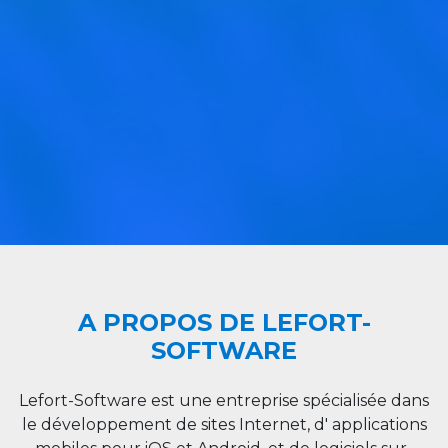
A PROPOS DE LEFORT-
SOFTWARE
Lefort-Software est une entreprise spécialisée dans
le développement de sites Internet, d' applications