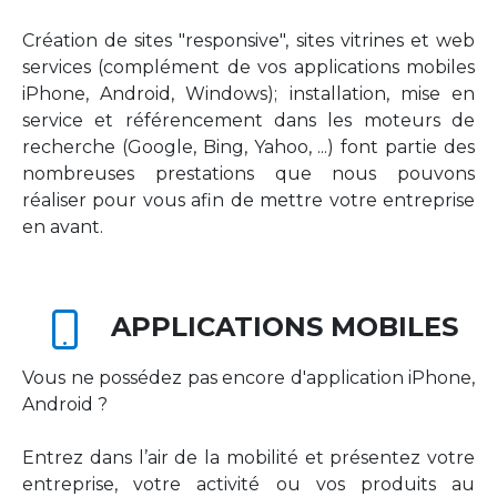
Création de sites "responsive", sites vitrines et web
services (complément de vos applications mobiles
iPhone, Android, Windows); installation, mise en
service et référencement dans les moteurs de
recherche (Google, Bing, Yahoo, ...) font partie des
nombreuses prestations que nous pouvons
réaliser pour vous afin de mettre votre entreprise
en avant.
APPLICATIONS MOBILES
Vous ne possédez pas encore d'application iPhone,
Android ?
Entrez dans l’air de la mobilité et présentez votre
entreprise, votre activité ou vos produits au