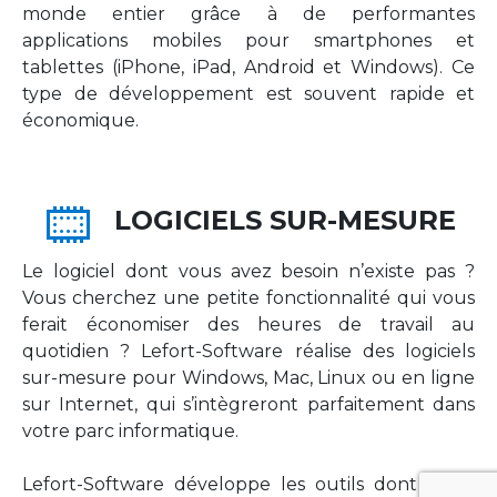
monde entier grâce à de performantes
applications mobiles pour smartphones et
tablettes (iPhone, iPad, Android et Windows). Ce
type de développement est souvent rapide et
économique.
LOGICIELS SUR-MESURE
Le logiciel dont vous avez besoin n’existe pas ?
Vous cherchez une petite fonctionnalité qui vous
ferait économiser des heures de travail au
quotidien ? Lefort-Software réalise des logiciels
sur-mesure pour Windows, Mac, Linux ou en ligne
sur Internet, qui s’intègreront parfaitement dans
votre parc informatique.
Lefort-Software développe les outils dont votre