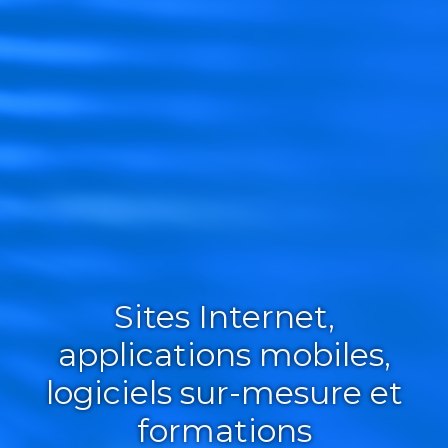
Sites Internet,
applications mobiles,
logiciels sur-mesure et
formations