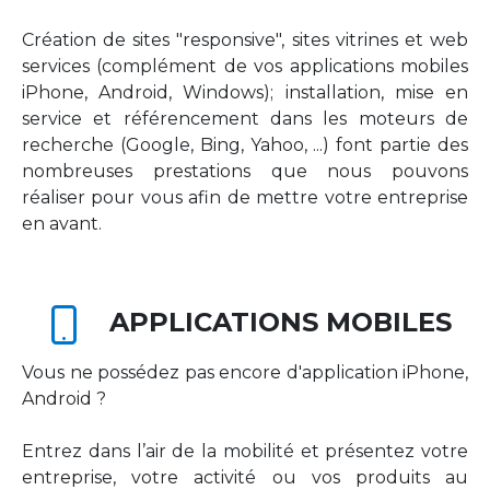
Création de sites "responsive", sites vitrines et web
services (complément de vos applications mobiles
iPhone, Android, Windows); installation, mise en
service et référencement dans les moteurs de
recherche (Google, Bing, Yahoo, ...) font partie des
nombreuses prestations que nous pouvons
réaliser pour vous afin de mettre votre entreprise
en avant.
APPLICATIONS MOBILES
Vous ne possédez pas encore d'application iPhone,
Android ?
Entrez dans l’air de la mobilité et présentez votre
entreprise, votre activité ou vos produits au