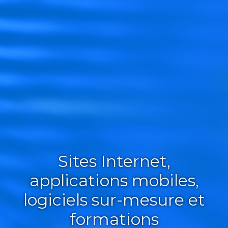
Sites Internet,
applications mobiles,
logiciels sur-mesure et
formations