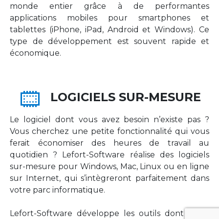
monde entier grâce à de performantes
applications mobiles pour smartphones et
tablettes (iPhone, iPad, Android et Windows). Ce
type de développement est souvent rapide et
économique.
LOGICIELS SUR-MESURE
Le logiciel dont vous avez besoin n’existe pas ?
Vous cherchez une petite fonctionnalité qui vous
ferait économiser des heures de travail au
quotidien ? Lefort-Software réalise des logiciels
sur-mesure pour Windows, Mac, Linux ou en ligne
sur Internet, qui s’intègreront parfaitement dans
votre parc informatique.
Lefort-Software développe les outils dont votre