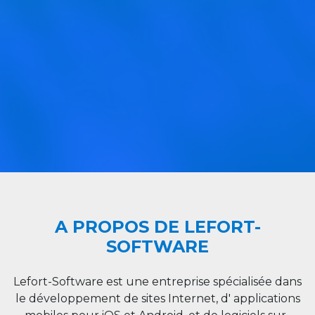
A PROPOS DE LEFORT-
SOFTWARE
Lefort-Software est une entreprise spécialisée dans
le développement de sites Internet, d' applications