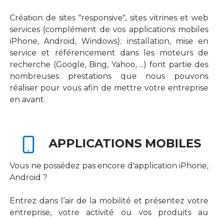
Création de sites "responsive", sites vitrines et web
services (complément de vos applications mobiles
iPhone, Android, Windows); installation, mise en
service et référencement dans les moteurs de
recherche (Google, Bing, Yahoo, ...) font partie des
nombreuses prestations que nous pouvons
réaliser pour vous afin de mettre votre entreprise
en avant.
APPLICATIONS MOBILES
Vous ne possédez pas encore d'application iPhone,
Android ?
Entrez dans l’air de la mobilité et présentez votre
entreprise, votre activité ou vos produits au