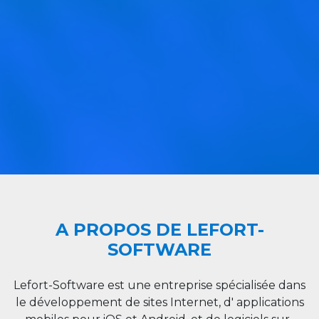
A PROPOS DE LEFORT-
SOFTWARE
Lefort-Software est une entreprise spécialisée dans
le développement de sites Internet, d' applications