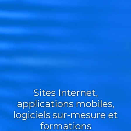
Sites Internet,
applications mobiles,
logiciels sur-mesure et
formations