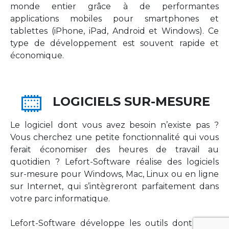
monde entier grâce à de performantes
applications mobiles pour smartphones et
tablettes (iPhone, iPad, Android et Windows). Ce
type de développement est souvent rapide et
économique.
LOGICIELS SUR-MESURE
Le logiciel dont vous avez besoin n’existe pas ?
Vous cherchez une petite fonctionnalité qui vous
ferait économiser des heures de travail au
quotidien ? Lefort-Software réalise des logiciels
sur-mesure pour Windows, Mac, Linux ou en ligne
sur Internet, qui s’intègreront parfaitement dans
votre parc informatique.
Lefort-Software développe les outils dont votre