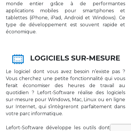
monde entier grâce à de performantes
applications mobiles pour smartphones et
tablettes (iPhone, iPad, Android et Windows). Ce
type de développement est souvent rapide et
économique.
LOGICIELS SUR-MESURE
Le logiciel dont vous avez besoin n’existe pas ?
Vous cherchez une petite fonctionnalité qui vous
ferait économiser des heures de travail au
quotidien ? Lefort-Software réalise des logiciels
sur-mesure pour Windows, Mac, Linux ou en ligne
sur Internet, qui s’intègreront parfaitement dans
votre parc informatique.
Lefort-Software développe les outils dont votre