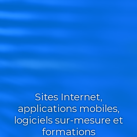
Sites Internet,
applications mobiles,
logiciels sur-mesure et
formations