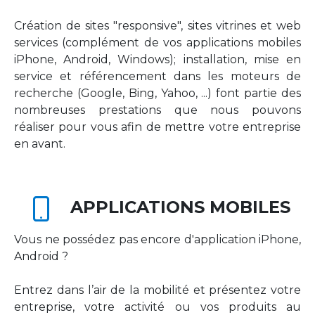
Création de sites "responsive", sites vitrines et web
services (complément de vos applications mobiles
iPhone, Android, Windows); installation, mise en
service et référencement dans les moteurs de
recherche (Google, Bing, Yahoo, ...) font partie des
nombreuses prestations que nous pouvons
réaliser pour vous afin de mettre votre entreprise
en avant.
APPLICATIONS MOBILES
Vous ne possédez pas encore d'application iPhone,
Android ?
Entrez dans l’air de la mobilité et présentez votre
entreprise, votre activité ou vos produits au