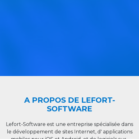
A PROPOS DE LEFORT-
SOFTWARE
Lefort-Software est une entreprise spécialisée dans
le développement de sites Internet, d' applications