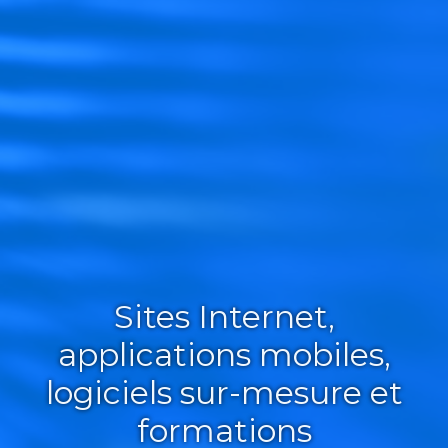
Sites Internet,
applications mobiles,
logiciels sur-mesure et
formations