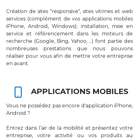
Création de sites "responsive", sites vitrines et web
services (complément de vos applications mobiles
iPhone, Android, Windows); installation, mise en
service et référencement dans les moteurs de
recherche (Google, Bing, Yahoo, ...) font partie des
nombreuses prestations que nous pouvons
réaliser pour vous afin de mettre votre entreprise
en avant.
APPLICATIONS MOBILES
Vous ne possédez pas encore d'application iPhone,
Android ?
Entrez dans l’air de la mobilité et présentez votre
entreprise, votre activité ou vos produits au