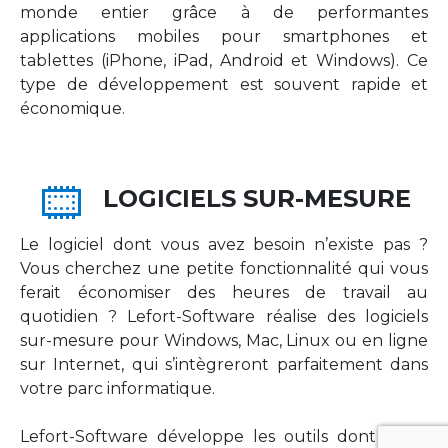
monde entier grâce à de performantes
applications mobiles pour smartphones et
tablettes (iPhone, iPad, Android et Windows). Ce
type de développement est souvent rapide et
économique.
LOGICIELS SUR-MESURE
Le logiciel dont vous avez besoin n’existe pas ?
Vous cherchez une petite fonctionnalité qui vous
ferait économiser des heures de travail au
quotidien ? Lefort-Software réalise des logiciels
sur-mesure pour Windows, Mac, Linux ou en ligne
sur Internet, qui s’intègreront parfaitement dans
votre parc informatique.
Lefort-Software développe les outils dont votre