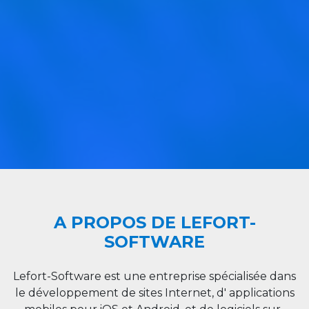
A PROPOS DE LEFORT-
SOFTWARE
Lefort-Software est une entreprise spécialisée dans
le développement de sites Internet, d' applications