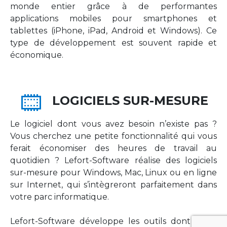
monde entier grâce à de performantes
applications mobiles pour smartphones et
tablettes (iPhone, iPad, Android et Windows). Ce
type de développement est souvent rapide et
économique.
LOGICIELS SUR-MESURE
Le logiciel dont vous avez besoin n’existe pas ?
Vous cherchez une petite fonctionnalité qui vous
ferait économiser des heures de travail au
quotidien ? Lefort-Software réalise des logiciels
sur-mesure pour Windows, Mac, Linux ou en ligne
sur Internet, qui s’intègreront parfaitement dans
votre parc informatique.
Lefort-Software développe les outils dont votre