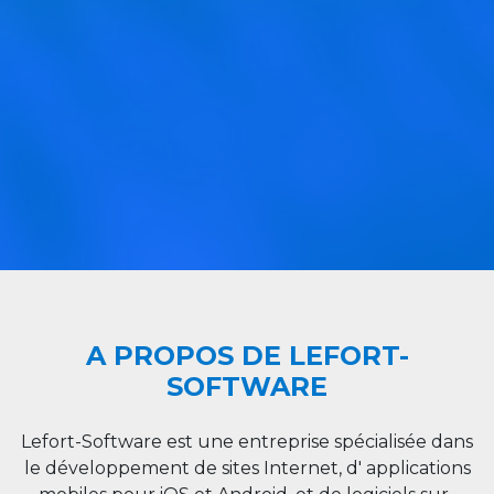
A PROPOS DE LEFORT-
SOFTWARE
Lefort-Software est une entreprise spécialisée dans
le développement de sites Internet, d' applications