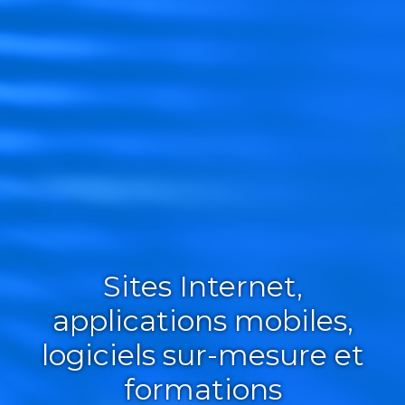
Sites Internet,
applications mobiles,
logiciels sur-mesure et
formations