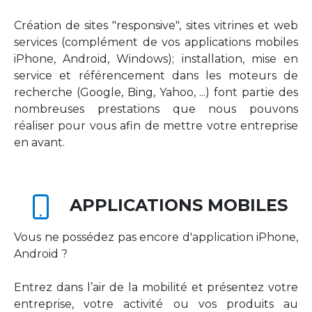
Création de sites "responsive", sites vitrines et web
services (complément de vos applications mobiles
iPhone, Android, Windows); installation, mise en
service et référencement dans les moteurs de
recherche (Google, Bing, Yahoo, ...) font partie des
nombreuses prestations que nous pouvons
réaliser pour vous afin de mettre votre entreprise
en avant.
APPLICATIONS MOBILES
Vous ne possédez pas encore d'application iPhone,
Android ?
Entrez dans l’air de la mobilité et présentez votre
entreprise, votre activité ou vos produits au