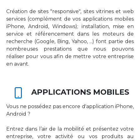
Création de sites "responsive", sites vitrines et web
services (complément de vos applications mobiles
iPhone, Android, Windows); installation, mise en
service et référencement dans les moteurs de
recherche (Google, Bing, Yahoo, ...) font partie des
nombreuses prestations que nous pouvons
réaliser pour vous afin de mettre votre entreprise
en avant.
APPLICATIONS MOBILES
Vous ne possédez pas encore d'application iPhone,
Android ?
Entrez dans l’air de la mobilité et présentez votre
entreprise, votre activité ou vos produits au