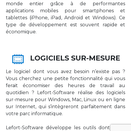
monde entier grâce à de performantes
applications mobiles pour smartphones et
tablettes (iPhone, iPad, Android et Windows). Ce
type de développement est souvent rapide et
économique.
LOGICIELS SUR-MESURE
Le logiciel dont vous avez besoin n’existe pas ?
Vous cherchez une petite fonctionnalité qui vous
ferait économiser des heures de travail au
quotidien ? Lefort-Software réalise des logiciels
sur-mesure pour Windows, Mac, Linux ou en ligne
sur Internet, qui s’intègreront parfaitement dans
votre parc informatique.
Lefort-Software développe les outils dont votre