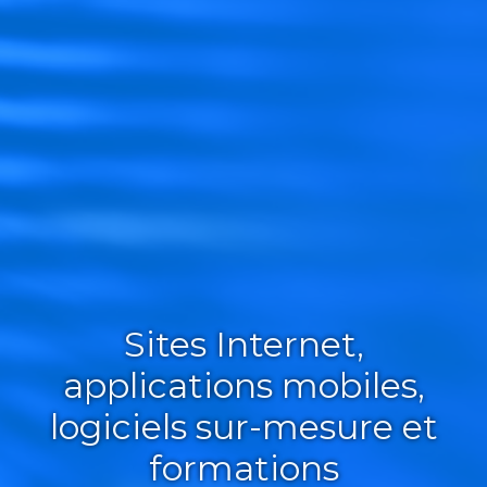
Sites Internet,
applications mobiles,
logiciels sur-mesure et
formations