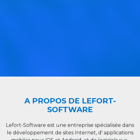
A PROPOS DE LEFORT-
SOFTWARE
Lefort-Software est une entreprise spécialisée dans
le développement de sites Internet, d' applications