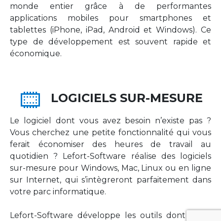
monde entier grâce à de performantes
applications mobiles pour smartphones et
tablettes (iPhone, iPad, Android et Windows). Ce
type de développement est souvent rapide et
économique.
LOGICIELS SUR-MESURE
Le logiciel dont vous avez besoin n’existe pas ?
Vous cherchez une petite fonctionnalité qui vous
ferait économiser des heures de travail au
quotidien ? Lefort-Software réalise des logiciels
sur-mesure pour Windows, Mac, Linux ou en ligne
sur Internet, qui s’intègreront parfaitement dans
votre parc informatique.
Lefort-Software développe les outils dont votre