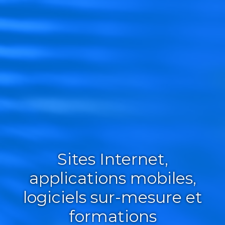
Sites Internet,
applications mobiles,
logiciels sur-mesure et
formations