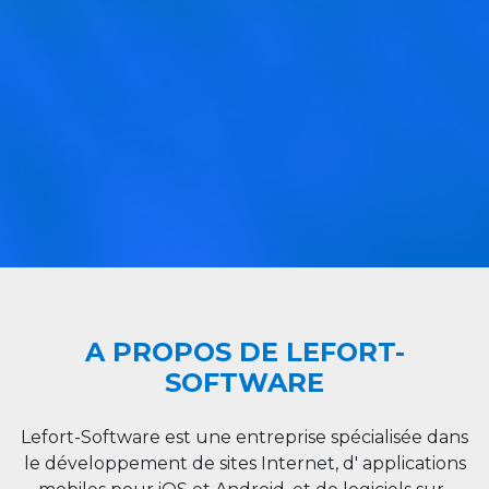
A PROPOS DE LEFORT-
SOFTWARE
Lefort-Software est une entreprise spécialisée dans
le développement de sites Internet, d' applications