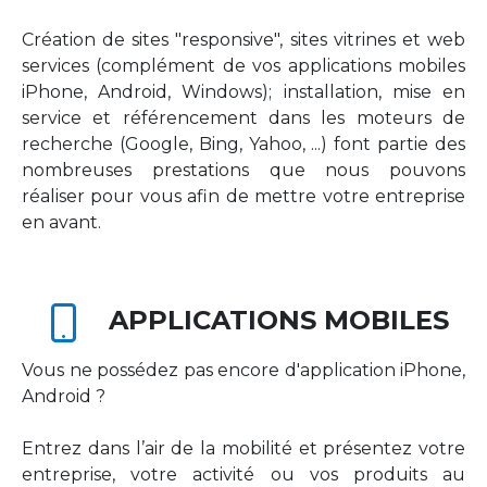
Création de sites "responsive", sites vitrines et web
services (complément de vos applications mobiles
iPhone, Android, Windows); installation, mise en
service et référencement dans les moteurs de
recherche (Google, Bing, Yahoo, ...) font partie des
nombreuses prestations que nous pouvons
réaliser pour vous afin de mettre votre entreprise
en avant.
APPLICATIONS MOBILES
Vous ne possédez pas encore d'application iPhone,
Android ?
Entrez dans l’air de la mobilité et présentez votre
entreprise, votre activité ou vos produits au