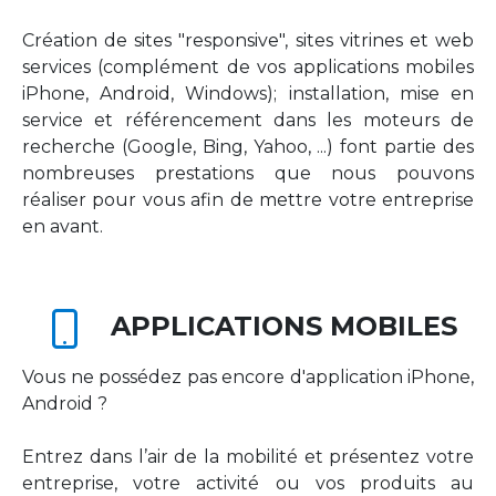
Création de sites "responsive", sites vitrines et web
services (complément de vos applications mobiles
iPhone, Android, Windows); installation, mise en
service et référencement dans les moteurs de
recherche (Google, Bing, Yahoo, ...) font partie des
nombreuses prestations que nous pouvons
réaliser pour vous afin de mettre votre entreprise
en avant.
APPLICATIONS MOBILES
Vous ne possédez pas encore d'application iPhone,
Android ?
Entrez dans l’air de la mobilité et présentez votre
entreprise, votre activité ou vos produits au