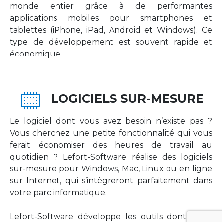
monde entier grâce à de performantes
applications mobiles pour smartphones et
tablettes (iPhone, iPad, Android et Windows). Ce
type de développement est souvent rapide et
économique.
LOGICIELS SUR-MESURE
Le logiciel dont vous avez besoin n’existe pas ?
Vous cherchez une petite fonctionnalité qui vous
ferait économiser des heures de travail au
quotidien ? Lefort-Software réalise des logiciels
sur-mesure pour Windows, Mac, Linux ou en ligne
sur Internet, qui s’intègreront parfaitement dans
votre parc informatique.
Lefort-Software développe les outils dont votre