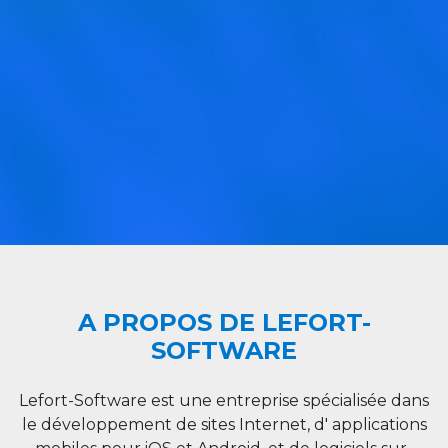
A PROPOS DE LEFORT-
SOFTWARE
Lefort-Software est une entreprise spécialisée dans
le développement de sites Internet, d' applications