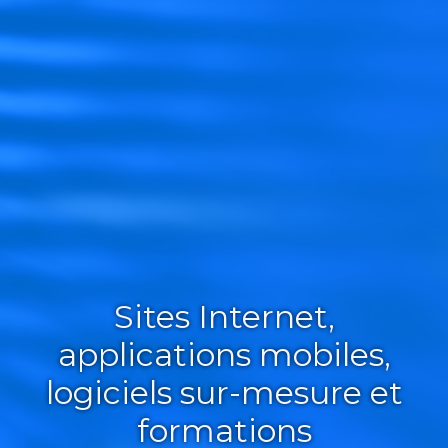
Sites Internet,
applications mobiles,
logiciels sur-mesure et
formations