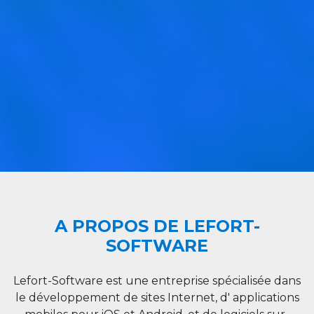
A PROPOS DE LEFORT-
SOFTWARE
Lefort-Software est une entreprise spécialisée dans
le développement de sites Internet, d' applications