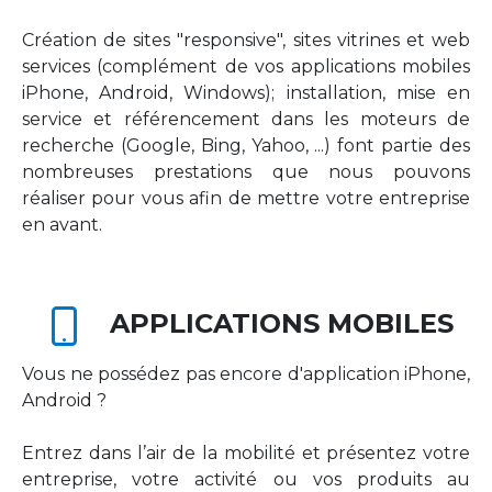
Création de sites "responsive", sites vitrines et web
services (complément de vos applications mobiles
iPhone, Android, Windows); installation, mise en
service et référencement dans les moteurs de
recherche (Google, Bing, Yahoo, ...) font partie des
nombreuses prestations que nous pouvons
réaliser pour vous afin de mettre votre entreprise
en avant.
APPLICATIONS MOBILES
Vous ne possédez pas encore d'application iPhone,
Android ?
Entrez dans l’air de la mobilité et présentez votre
entreprise, votre activité ou vos produits au