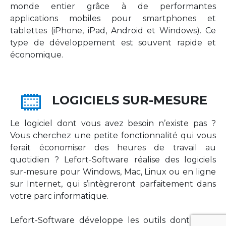
monde entier grâce à de performantes
applications mobiles pour smartphones et
tablettes (iPhone, iPad, Android et Windows). Ce
type de développement est souvent rapide et
économique.
LOGICIELS SUR-MESURE
Le logiciel dont vous avez besoin n’existe pas ?
Vous cherchez une petite fonctionnalité qui vous
ferait économiser des heures de travail au
quotidien ? Lefort-Software réalise des logiciels
sur-mesure pour Windows, Mac, Linux ou en ligne
sur Internet, qui s’intègreront parfaitement dans
votre parc informatique.
Lefort-Software développe les outils dont votre