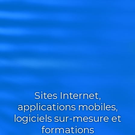
Sites Internet,
applications mobiles,
logiciels sur-mesure et
formations