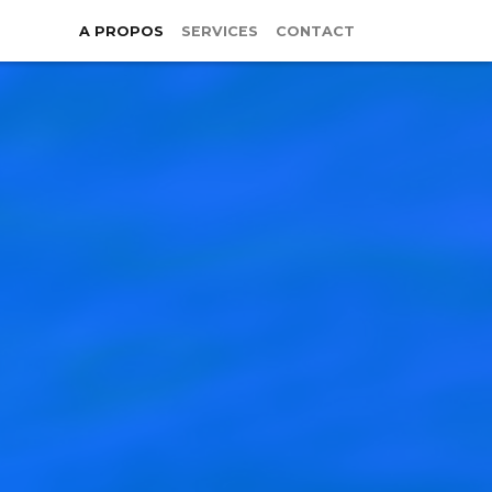
A PROPOS
SERVICES
CONTACT